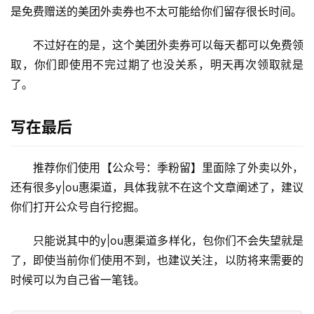
是免费赠送的美团外卖券也不太可能给你们留存很长时间。
不过好在的是，这个美团外卖券可以每天都可以免费领
取，你们即使用不完过期了也没关系，明天再次领取就是
了。
写在最后
推荐你们使用【公众号：季粉留】里面除了外卖以外，
还有很多y|ou惠渠道，具体我就不在这个文章阐述了，建议
你们打开公众号自行挖掘。
只能说其中的y|ou惠渠道多样化，包你们不会失望就是
了，即使当前你们使用不到，也建议关注，以防将来需要的
时候可以为自己省一笔钱。