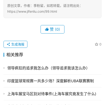
原创文章，作者：季粉留，如若转载，请注明出处：
https://www.jifenliu.com/99.html
赞
(0)
生成海报
0
相关推荐
领导疯狂的追求我怎么办（领导追求我该怎么办）
印度篮球常规赛一共多少场？深度解析UBA联赛赛制
上海车展宝马区别对待事件(上海车展究竟发生了什么)