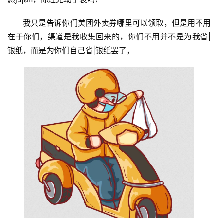
我只是告诉你们美团外卖券哪里可以领取，但是用不用
在于你们，渠道是我收集回来的，你们不用并不是为我省|
银纸，而是为你们自己省|银纸罢了，