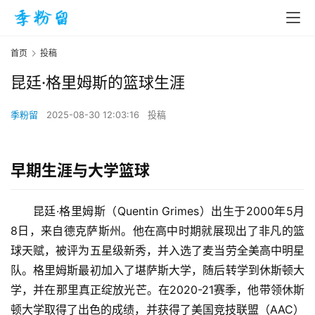
首页
投稿
昆廷·格里姆斯的篮球生涯
季粉留
2025-08-30 12:03:16
投稿
早期生涯与大学篮球
昆廷·格里姆斯（Quentin Grimes）出生于2000年5月
8日，来自德克萨斯州。他在高中时期就展现出了非凡的篮
球天赋，被评为五星级新秀，并入选了麦当劳全美高中明星
队。格里姆斯最初加入了堪萨斯大学，随后转学到休斯顿大
学，并在那里真正绽放光芒。在2020-21赛季，他带领休斯
顿大学取得了出色的成绩，并获得了美国竞技联盟（AAC）