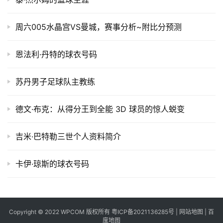
周六005水晶宫VS曼城，赛事分析~附比分预测
恩法利·丹特的球衣号码
苏丹男子足球队主教练
德文·布克：从得分王到全能 3D 球员的惊人蜕变
吉米·巴特勒三世个人资料简介
卡伊·琼斯的球衣号码
Copyright © 2022 WPCOM 版权所有
粤ICP备2021136285号
|
网站地图
|
百
度地图