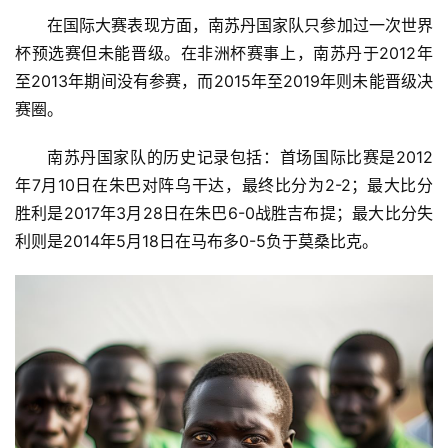
在国际大赛表现方面，南苏丹国家队只参加过一次世界
杯预选赛但未能晋级。在非洲杯赛事上，南苏丹于2012年
至2013年期间没有参赛，而2015年至2019年则未能晋级决
赛圈。
南苏丹国家队的历史记录包括：首场国际比赛是2012
年7月10日在朱巴对阵乌干达，最终比分为2-2；最大比分
胜利是2017年3月28日在朱巴6-0战胜吉布提；最大比分失
利则是2014年5月18日在马布多0-5负于莫桑比克。
首
页