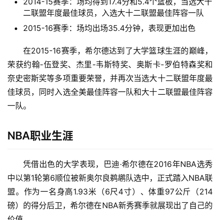
2014-15赛季：场均得到17.4分和5.4个篮板，当选大十
二联盟年度最佳球员，入选大十二联盟最佳阵容一队
2015-16赛季：场均出场35.4分钟，表现更加出色
在2015-16赛季，希尔德达到了大学篮球生涯的巅峰，
荣获约翰-伍登奖、杰里-韦斯特奖、奥斯卡-罗伯特森奖和
奈史密斯奖等多项重要荣誉，并再次当选大十二联盟年度最
佳球员，同时入选全美最佳阵容一队和大十二联盟最佳阵容
一队。
NBA职业生涯
首
页
凭借出色的大学表现，巴迪·希尔德在2016年NBA选秀
中以第1轮第6顺位被新奥尔良鹈鹕队选中，正式踏入NBA联
入
盟。作为一名身高1.93米（6尺4寸）、体重97公斤（214
手
磅）的得分后卫，希尔德在NBA新秀赛季就展现出了自己的
|
价值。
剁