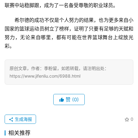
卡
联赛中站稳脚跟，成为了一名备受尊敬的职业球员。
希尔德的成功不仅是个人努力的结果，也为更多来自小
国家的篮球运动员树立了榜样，证明了只要有足够的天赋和
努力，无论来自哪里，都有可能在世界篮球舞台上绽放光
彩。
原创文章，作者：季粉留，如若转载，请注明出处：
https://www.jifenliu.com/6988.html
赞
(0)
生成海报
0
相关推荐