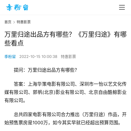
首页
特惠影票
万里归途出品方有哪些？《万里归途》有哪
些看点
季粉留
2022-10-15 10:00:38
特惠影票
提问：万里归途出品方有哪些？
答案：上海华策电影有限公司、深圳市一怡以艺文化传
媒有限公司、郭帆(北京)影业有限公司、北京自由酷鲸影业
有限公司。
总共四家电影有限公司合力推出（万里归途）作品，开
始预售票房是1000万，如今其实早就已经超出预算范围。