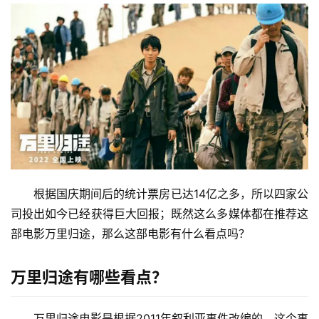
根据国庆期间后的统计票房已达14亿之多，所以四家公
司投出如今已经获得巨大回报；既然这么多媒体都在推荐这
部电影万里归途，那么这部电影有什么看点吗？
万里归途有哪些看点？
万里归途电影是根据2011年叙利亚事件改编的，这个事