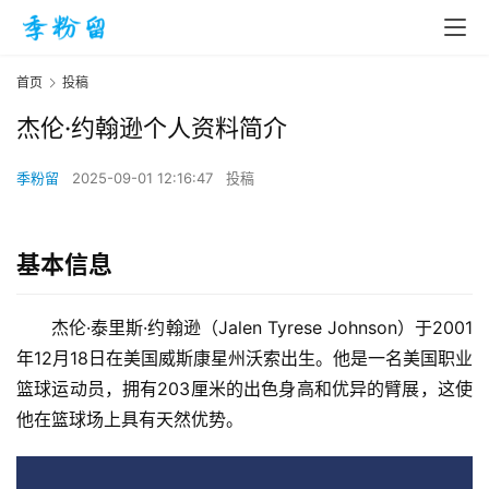
首页
投稿
杰伦·约翰逊个人资料简介
季粉留
2025-09-01 12:16:47
投稿
基本信息
杰伦·泰里斯·约翰逊（Jalen Tyrese Johnson）于2001
年12月18日在美国威斯康星州沃索出生。他是一名美国职业
篮球运动员，拥有203厘米的出色身高和优异的臂展，这使
他在篮球场上具有天然优势。