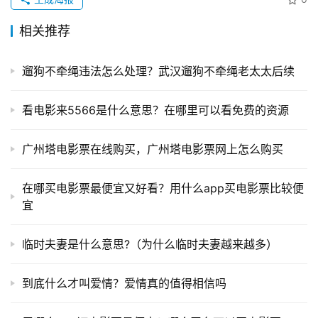
相关推荐
遛狗不牵绳违法怎么处理？武汉遛狗不牵绳老太太后续
看电影来5566是什么意思？在哪里可以看免费的资源
广州塔电影票在线购买，广州塔电影票网上怎么购买
在哪买电影票最便宜又好看？用什么app买电影票比较便
宜
临时夫妻是什么意思?（为什么临时夫妻越来越多）
到底什么才叫爱情？爱情真的值得相信吗