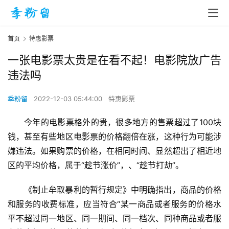
首页
特惠影票
一张电影票太贵是在看不起！电影院放广告
违法吗
季粉留
2022-12-03 05:44:00
特惠影票
今年的电影票格外的贵，很多地方的售票超过了100块
钱，甚至有些地区电影票的价格翻倍在涨，这种行为可能涉
嫌违法。如果购票的价格，在相同时间、显然超出了相近地
区的平均价格，属于“趁节涨价”，、“趁节打劫”。
《制止牟取暴利的暂行规定》中明确指出，商品的价格
和服务的收费标准，应当符合“某一商品或者服务的价格水
平不超过同一地区、同一期间、同一档次、同种商品或者服