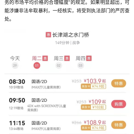
务的市场平均价格的合理幅度”的规定。如果明显超出，可
能涉嫌非法牟取暴利，一经核实，将受到执法部门的严厉查
处。