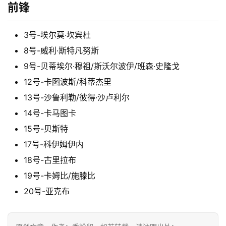
车
前锋
免
3号-埃尔莫·坎宾杜
费
8号-威利·斯特凡努斯
办
卡
9号-贝蒂埃尔·穆祖/斯沃尔波伊/班森·史隆戈
12号-卡图波斯/科蒂杰里
13号-沙鲁利勒/彼得·沙卢利尔
14号-卡马图卡
15号-贝斯特
17号-科伊姆伊内
18号-古里拉布
19号-卡姆比/施滕比
20号-亚克布