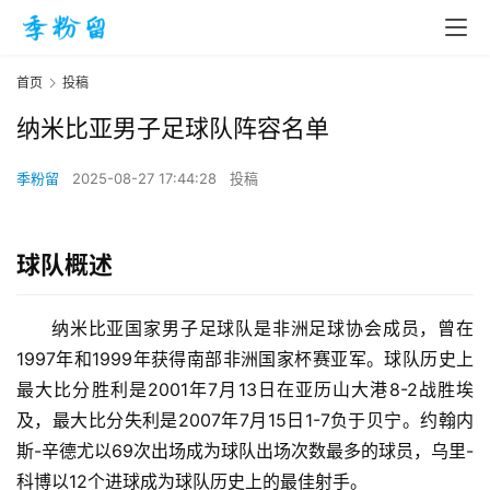
首页
投稿
纳米比亚男子足球队阵容名单
季粉留
2025-08-27 17:44:28
投稿
球队概述
纳米比亚国家男子足球队是非洲足球协会成员，曾在
1997年和1999年获得南部非洲国家杯赛亚军。球队历史上
最大比分胜利是2001年7月13日在亚历山大港8-2战胜埃
及，最大比分失利是2007年7月15日1-7负于贝宁。约翰内
斯-辛德尤以69次出场成为球队出场次数最多的球员，乌里-
科博以12个进球成为球队历史上的最佳射手。