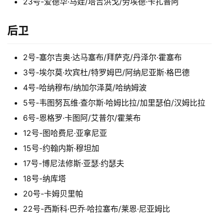
23号-爱德华·马娃/塔吉洪戈/劳埃德·卡扎普阿
后卫
2号-塞尔吉奥·达马塞布/拜萨克/丹泽尔·霍塞布
3号-埃尔莫·坎宾杜/特罗姆巴/阿纳尼亚斯·格巴德
4号-哈纳穆布/纳加尔泽莫/哈纳姆波
5号-韦图努瓦维·查尔斯·哈姆比拉/加里瑟伯/汉姆比拉
6号-恩格罗·卡图阿/艾普尔/霍莱布
12号-图哈费尼·亚拿尼亚
15号-约翰内斯·穆坦加
17号-博尼法修斯·亚瑟·约瑟夫
18号-纳库塔
20号-卡姆贝里帕
首
22号-西斯科·巴乔·哈拉塞布/莱恩·尼亚姆比
页