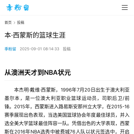
首页
投稿
本·西蒙斯的篮球生涯
季粉留
2025-09-01 08:14:33
投稿
从澳洲天才到NBA状元
本杰明·戴维·西蒙斯，1996年7月20日出生于澳大利亚
墨尔本，是一位澳大利亚职业篮球运动员，司职后卫/前
锋。2015年，西蒙斯进入路易斯安那州立大学，在2015-16
赛季展现出色表现，当选美国篮球协会年度最佳球员，并入
选全美大学篮球最佳阵容一队。凭借出色的大学表现，西蒙
斯在2016年NBA选秀中被费城76人队以状元签选中，开启