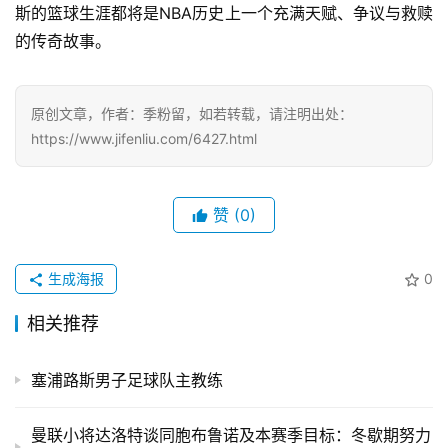
斯的篮球生涯都将是NBA历史上一个充满天赋、争议与救赎
的传奇故事。
原创文章，作者：季粉留，如若转载，请注明出处：
https://www.jifenliu.com/6427.html
赞
(0)
生成海报
0
相关推荐
塞浦路斯男子足球队主教练
曼联小将达洛特谈同胞布鲁诺及本赛季目标：冬歇期努力