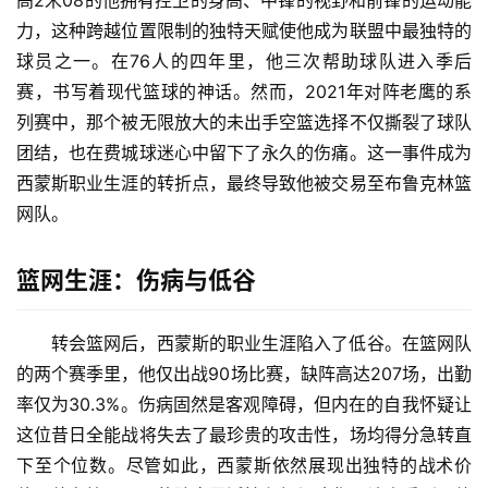
高2米08的他拥有控卫的身高、中锋的视野和前锋的运动能
力，这种跨越位置限制的独特天赋使他成为联盟中最独特的
球员之一。在76人的四年里，他三次帮助球队进入季后
赛，书写着现代篮球的神话。然而，2021年对阵老鹰的系
列赛中，那个被无限放大的未出手空篮选择不仅撕裂了球队
团结，也在费城球迷心中留下了永久的伤痛。这一事件成为
西蒙斯职业生涯的转折点，最终导致他被交易至布鲁克林篮
网队。
篮网生涯：伤病与低谷
转会篮网后，西蒙斯的职业生涯陷入了低谷。在篮网队
的两个赛季里，他仅出战90场比赛，缺阵高达207场，出勤
率仅为30.3%。伤病固然是客观障碍，但内在的自我怀疑让
这位昔日全能战将失去了最珍贵的攻击性，场均得分急转直
下至个位数。尽管如此，西蒙斯依然展现出独特的战术价