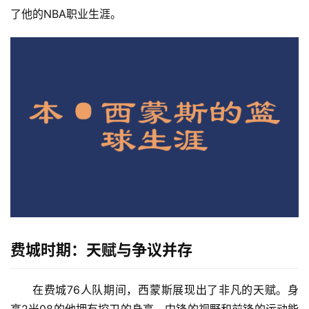
了他的NBA职业生涯。
费城时期：天赋与争议并存
在费城76人队期间，西蒙斯展现出了非凡的天赋。身