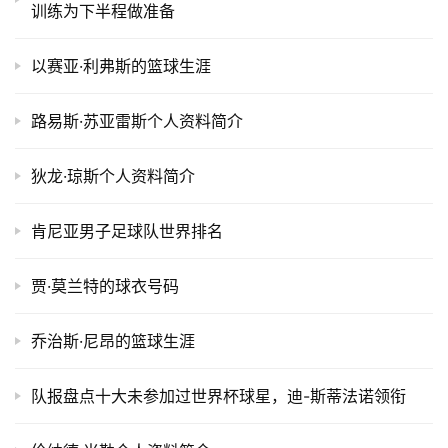
训练为下半程做准备
以赛亚·利弗斯的篮球生涯
路易斯·苏亚雷斯个人资料简介
狄龙·琼斯个人资料简介
肯尼亚男子足球队世界排名
贾·莫兰特的球衣号码
乔治斯·尼昂的篮球生涯
队报盘点十大未参加过世界杯球星，迪-斯蒂法诺领衔