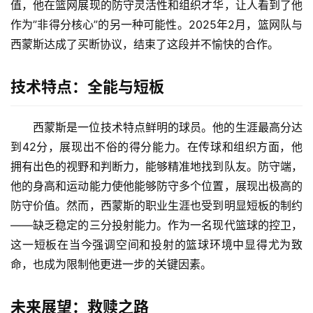
首
值，他在篮网展现的防守灵活性和组织才华，让人看到了他
页
作为”非得分核心”的另一种可能性。2025年2月，篮网队与
西蒙斯达成了买断协议，结束了这段并不愉快的合作。
入
手
技术特点：全能与短板
|
剁
手
西蒙斯是一位技术特点鲜明的球员。他的生涯最高分达
到42分，展现出不俗的得分能力。在传球和组织方面，他
电
拥有出色的视野和判断力，能够精准地找到队友。防守端，
影
投稿
他的身高和运动能力使他能够防守多个位置，展现出极高的
|
防守价值。然而，西蒙斯的职业生涯也受到明显短板的制约
同
——缺乏稳定的三分投射能力。作为一名现代篮球的控卫，
城
这一短板在当今强调空间和投射的篮球环境中显得尤为致
登录
注册
命，也成为限制他更进一步的关键因素。
美
食
|
未来展望：救赎之路