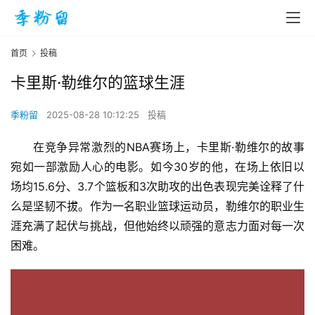
首页
投稿
卡里斯·勒维尔的篮球生涯
季粉留
2025-08-28 10:12:25
投稿
在竞争异常激烈的NBA赛场上，卡里斯·勒维尔的故事
宛如一部激励人心的电影。如今30岁的他，在场上依旧以
场均15.6分、3.7个篮板和3次助攻的出色表现完美诠释了什
么是坚韧不拔。作为一名职业篮球运动员，勒维尔的职业生
涯充满了起伏与挑战，但他始终以顽强的意志力面对每一次
困难。