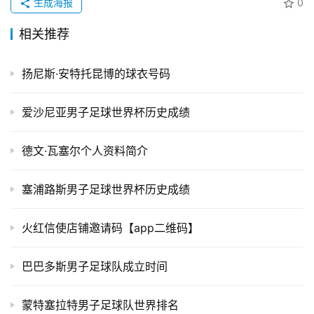
生成海报
0
卡
相关推荐
扬尼斯·安特托昆博的球衣号码
爱沙尼亚男子足球世界杯历史成绩
德文·瓦塞尔个人资料简介
塞浦路斯男子足球世界杯历史成绩
火红信使店铺邀请码【app二维码】
巴巴多斯男子足球队成立时间
蒙特塞拉特男子足球队世界排名