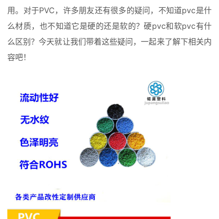
用。对于PVC，许多朋友还有很多的疑问，不知道pvc是什
么材质，也不知道它是硬的还是软的？硬pvc和软pvc有什
么区别？今天就让我们带着这些疑问，一起来了解下相关内
容吧！