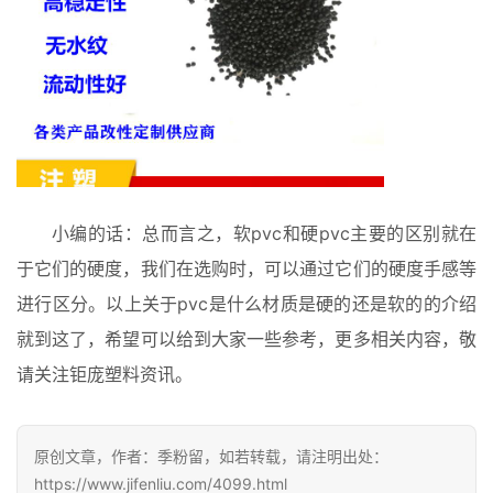
小编的话：总而言之，软pvc和硬pvc主要的区别就在
于它们的硬度，我们在选购时，可以通过它们的硬度手感等
进行区分。以上关于pvc是什么材质是硬的还是软的的介绍
就到这了，希望可以给到大家一些参考，更多相关内容，敬
请关注钜庞塑料资讯。
原创文章，作者：季粉留，如若转载，请注明出处：
https://www.jifenliu.com/4099.html