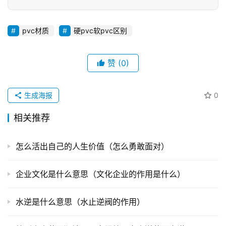
pvc材质
硬pvc软pvc区别
赞
(0)
生成海报
0
相关推荐
怎么活出自己的人生价值（怎么勇敢面对）
企业文化是什么意思（文化企业的作用是什么）
水逆是什么意思（水止逆阀的作用）