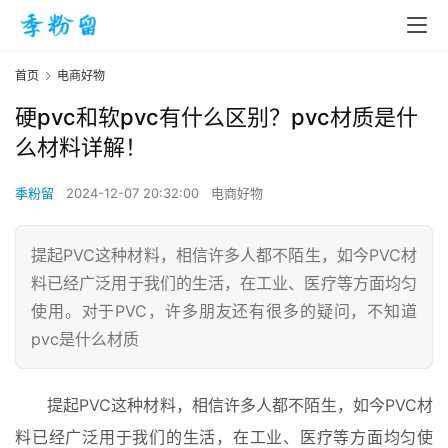
首页
电商好物
硬pvc和软pvc有什么区别？pvc材质是什
么材料详解！
季粉留
2024-12-07 20:32:00
电商好物
提起PVC这种材料，相信许多人都不陌生，如今PVC材
料已经广泛用于我们的生活，在工业、医疗等方面均匀
使用。对于PVC，许多朋友还有很多的疑问，不知道
pvc是什么材质
提起PVC这种材料，相信许多人都不陌生，如今PVC材
料已经广泛用于我们的生活，在工业、医疗等方面均匀使