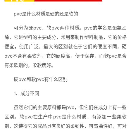
pvc是什么材质是硬的还是软的
可分为硬pvc、软pvc两种材质。pvc的学名是聚氯乙
烯，它是塑料的主要成分，常用来制作塑料制品，它的价格
便宜，使用广泛。最大的区别就在于它们的硬度不同，硬
pvc不含有柔软剂，它的硬度高，便于保存，而软pvc是含
有柔软剂的，柔软度好。
硬pvc和软pvc有什么区别
1、成分不同
虽然它们的主要原料都是pvc，但它们在成分上有一些
区别。软pvc在生产中pvc是什么材质，有添加一些柔软
剂，这使得它的成品具有良好的柔韧性，可弯曲性好，可对