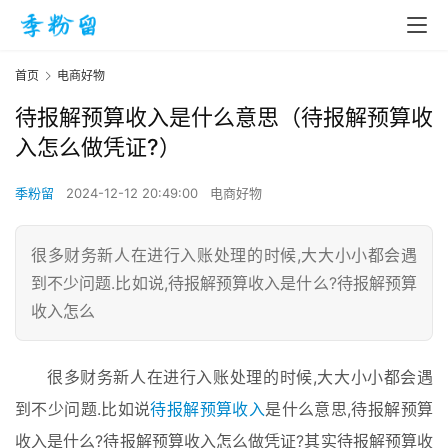
首页
电商好物
待报解预算收入是什么意思（待报解预算收
入怎么做凭证?）
季粉留
2024-12-12 20:49:00
电商好物
很多财务新人在进行入账处理的时候,大大小小都会遇
到不少问题.比如说,待报解预算收入是什么?待报解预算
收入怎么
很多财务新人在进行入账处理的时候,大大小小都会遇
到不少问题.比如说
待报解预算收入
是什么意思,待报解预算
收入是什么?待报解预算收入怎么做凭证?其实待报解预算收