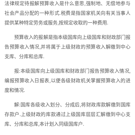
卡
法律规定待报解预算收入是什么意思,强制地、无偿地参与
社会产品分配的一种形式.税费是指国家机关向有关当事人
提供某种特定劳务或服务,按规定收取的一种费用.
预算收入的报解是指本级国库向上级国库和财政部门报
告预算收入情况,并将属于上级财政的预算收入解缴到中心
支库、分库和总库.
报:本级国库向上级国库和财政部门报告预算收入情况,
编报预算收入日报表,以便各级财政机关掌握预算收入的进
度和情况.
解:国库各级收入划分、分成后,将财政库款解缴到国库
存款户.上级财政的库款通过上级国库层层汇解缴到中心支
库、分库和总库,本计划入同级国库户.