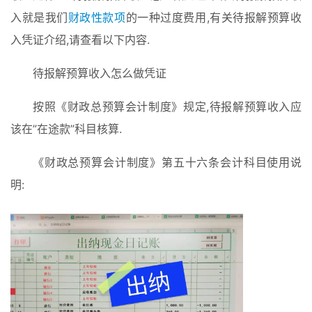
入就是我们
财政性款项
的一种过度费用,有关待报解预算收
入凭证介绍,请查看以下内容.
待报解预算收入怎么做凭证
按照《财政总预算会计制度》规定,待报解预算收入应
该在”在途款”科目核算.
《财政总预算会计制度》第五十六条会计科目使用说
明: