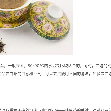
温。一般来说，80-90℃的水温是比较适合的。同时，冲泡的
地品尝白茶的口感和香气，可以尝试使用不同的泡法，如多次冲