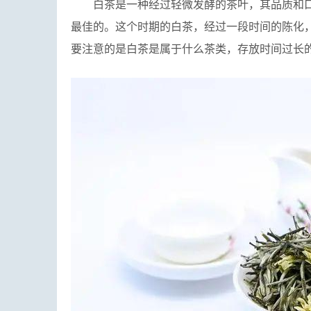
白茶是一种经过轻微发酵的茶叶，其品质和口
最佳的。这个时期的白茶，经过一段时间的陈化
要注意的是白茶是属于什么茶类，存放时间过长