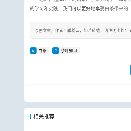
总之，选择几年的白茶、了解其属于什么茶
的学习和实践，我们可以更好地享受白茶带来的
原创文章，作者：季粉留，如若转载，请注明出处：https://www