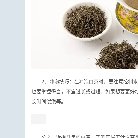
2、冲泡技巧：在冲泡白茶时，要注意控制水
也要掌握得当，不宜过长或过短。如果想要更好
长时间浸泡等。