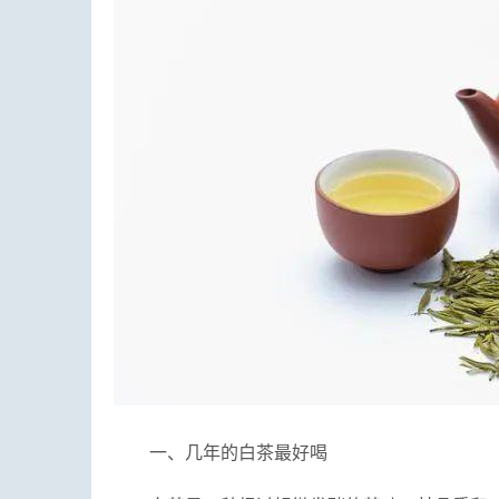
一、几年的白茶最好喝