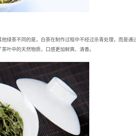
其他绿茶不同的是，白茶在制作过程中不经过杀青处理，而是通
了茶叶中的天然物质，口感更加鲜爽、清香。