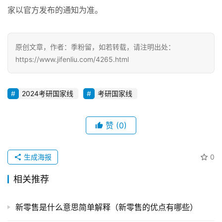
家以官方发布的通知为准。
原创文章，作者：季粉留，如若转载，请注明出处：
https://www.jifenliu.com/4265.html
2024考研国家线
考研国家线
赞
(0)
生成海报
0
相关推荐
新零售是什么意思简单解释（新零售的优点有哪些）