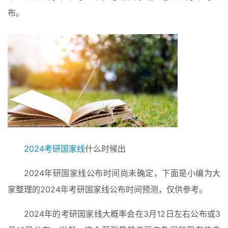
布。
2024考研国家线
什么时候出
2024年研国家线公布时间尚未确定，下面是小编为大
家整理的2024年考研国家线公布时间预测，仅供参考。
2024年的考研国家线大概率会在3月12日左右公布或3