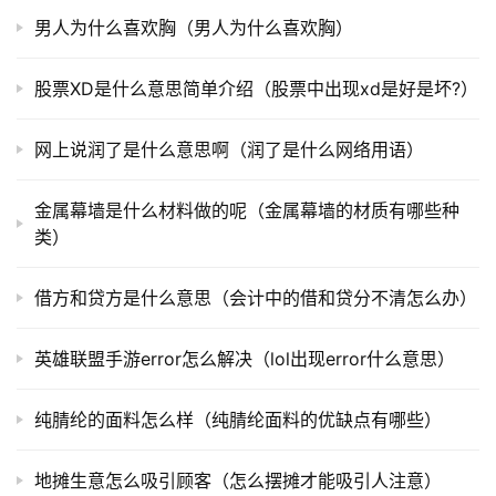
男人为什么喜欢胸（男人为什么喜欢胸）
股票XD是什么意思简单介绍（股票中出现xd是好是坏?）
网上说润了是什么意思啊（润了是什么网络用语）
金属幕墙是什么材料做的呢（金属幕墙的材质有哪些种
类）
借方和贷方是什么意思（会计中的借和贷分不清怎么办）
英雄联盟手游error怎么解决（lol出现error什么意思）
纯腈纶的面料怎么样（纯腈纶面料的优缺点有哪些）
地摊生意怎么吸引顾客（怎么摆摊才能吸引人注意）