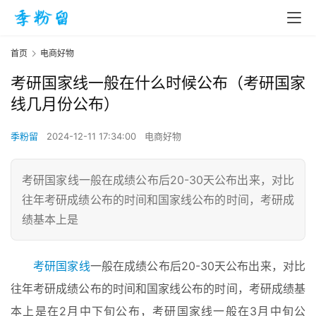
首页
电商好物
考研国家线一般在什么时候公布（考研国家
线几月份公布）
季粉留
2024-12-11 17:34:00
电商好物
考研国家线一般在成绩公布后20-30天公布出来，对比
往年考研成绩公布的时间和国家线公布的时间，考研成
绩基本上是
考研国家线
一般在成绩公布后20-30天公布出来，对比
往年考研成绩公布的时间和国家线公布的时间，考研成绩基
本上是在2月中下旬公布，考研国家线一般在3月中旬公