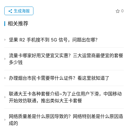
生成海报
0
相关推荐
坚果 R2 手机搜不到 5G 信号，问题出在哪？
流量卡哪家好用又便宜又实惠？三大运营商最便宜的套餐
多少钱
办理烟台市民卡需要带什么证件？看这里就知道了
联通大王卡各种套餐介绍~为了止住用户下滑，中国移动
开始效仿联通，推出类似大王卡套餐
网络质量差是什么原因导致的？网络特别差是什么原因造
成的