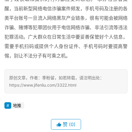
醒，当前新型网络电信诈骗案件频发，手机号码及注册的各
类平台账号一旦流入网络黑灰产业链条，很有可能会被网络
诈骗、赌博等犯罪团伙用于电信网络诈骗、非法引流等违法
犯罪活动。广大群众在日常生活中要妥善保管好个人信息，
需要手机扫码或提供个人身份证件、手机号码时要提高警
惕，别让不法分子有可乘之机。
原创文章，作者：季粉留，如若转载，请注明出处：
https://www.jifenliu.com/3322.html
地推
赞
(0)