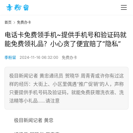
首页
免费办卡
电话卡免费领手机~提供手机号和验证码就
能免费领礼品？小心贪了便宜赔了“隐私”
季粉留
2024-11-16 06:32:00
免费办卡
极目新闻记者 黄忠通讯员 贺晓华 周青青或许你有过这
样的经历：大街上、小区里偶遇“推广促销”的人，声称
只要提供手机号码及验证码，就能免费获赠洗衣液、洗
洁精等小礼品……请注意
极目新闻记者 黄忠