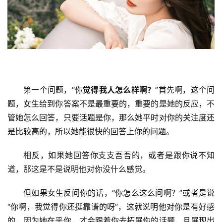
第一个问题，“你
觉得我人怎么样啊？
”首先啊，这个问
题，女生给到你答案不是最重要的，重要的是她的反应，不
管她怎么回答，只要话题是你，那么她平时对你的关注度还
是比较高的，所以她能很快的回答上你的问题。
相反，如果她回答你支支吾吾的，或者是跟你说不知
道，那这是不是说明他对你没什么感觉。
但如果女生反问你的话，“你怎么这么问啊？”或者是说
“你啊，我觉得你还挺靠谱的呀”，这就说明他对你是有好感
的，因为她在乎你，才会跟着你去拓展你的话题，且展现出