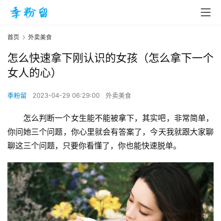
首页
外卖美食
怎么快速拿下刚认识的女孩（怎么拿下一个
女人的心）
季粉留
2023-04-29 06:29:00
外卖美食
怎么判断一个女生能不能被拿下，其实吧，非常简单，
你问她三个问题，你心里就会有答案了，今天我就跟大家聊
聊这三个问题，只要你看懂了，你也能快速脱单。