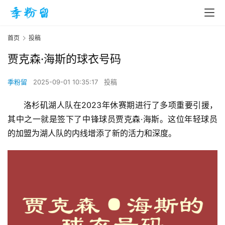
首页
投稿
贾克森·海斯的球衣号码
季粉留
2025-09-01 10:35:17
投稿
洛杉矶湖人队在2023年休赛期进行了多项重要引援，
其中之一就是签下了中锋球员贾克森·海斯。这位年轻球员
的加盟为湖人队的内线增添了新的活力和深度。