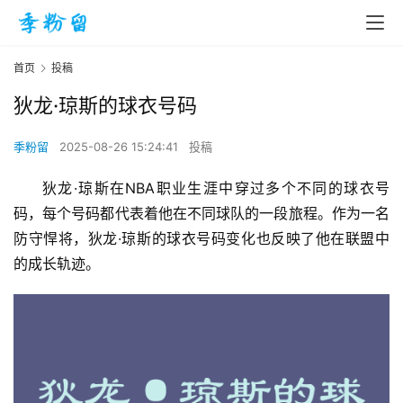
首页
投稿
狄龙·琼斯的球衣号码
季粉留
2025-08-26 15:24:41
投稿
狄龙·琼斯在NBA职业生涯中穿过多个不同的球衣号
码，每个号码都代表着他在不同球队的一段旅程。作为一名
防守悍将，狄龙·琼斯的球衣号码变化也反映了他在联盟中
的成长轨迹。