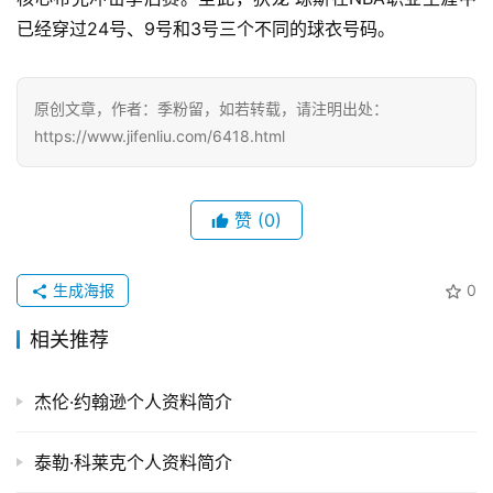
影
投稿
已经穿过24号、9号和3号三个不同的球衣号码。
|
同
城
原创文章，作者：季粉留，如若转载，请注明出处：
登录
注册
https://www.jifenliu.com/6418.html
美
食
|
赞
(0)
打
车
生成海报
0
免
相关推荐
费
办
杰伦·约翰逊个人资料简介
卡
泰勒·科莱克个人资料简介