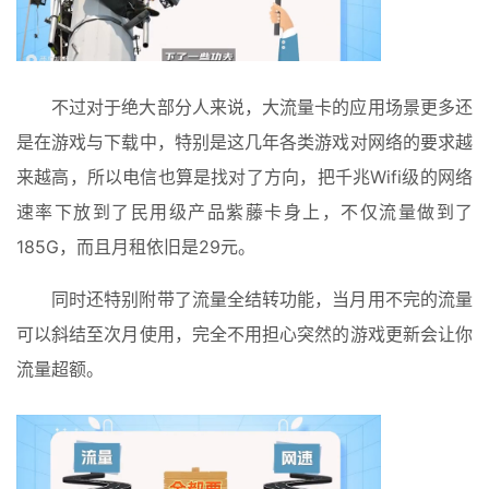
不过对于绝大部分人来说，大流量卡的应用场景更多还
是在游戏与下载中，特别是这几年各类游戏对网络的要求越
来越高，所以电信也算是找对了方向，把千兆Wifi级的网络
速率下放到了民用级产品紫藤卡身上，不仅流量做到了
185G，而且月租依旧是29元。
同时还特别附带了流量全结转功能，当月用不完的流量
可以斜结至次月使用，完全不用担心突然的游戏更新会让你
流量超额。
首
页