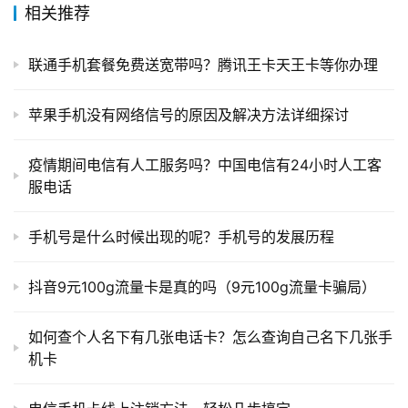
相关推荐
联通手机套餐免费送宽带吗？腾讯王卡天王卡等你办理
苹果手机没有网络信号的原因及解决方法详细探讨
疫情期间电信有人工服务吗？中国电信有24小时人工客
服电话
手机号是什么时候出现的呢？手机号的发展历程
抖音9元100g流量卡是真的吗（9元100g流量卡骗局）
如何查个人名下有几张电话卡？怎么查询自己名下几张手
机卡