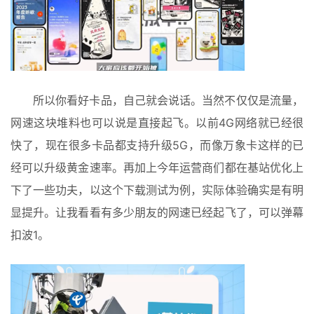
所以你看好卡品，自己就会说话。当然不仅仅是流量，
网速这块堆料也可以说是直接起飞。以前4G网络就已经很
快了，现在很多卡品都支持升级5G，而像万象卡这样的已
经可以升级黄金速率。再加上今年运营商们都在基站优化上
下了一些功夫，以这个下载测试为例，实际体验确实是有明
显提升。让我看看有多少朋友的网速已经起飞了，可以弹幕
扣波1。