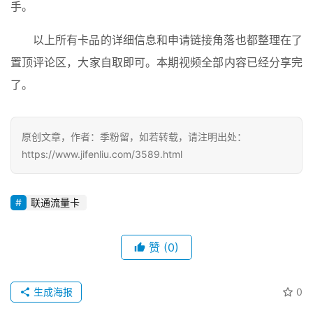
手。
以上所有卡品的详细信息和申请链接角落也都整理在了
置顶评论区，大家自取即可。本期视频全部内容已经分享完
了。
原创文章，作者：季粉留，如若转载，请注明出处：
https://www.jifenliu.com/3589.html
联通流量卡
赞
(0)
生成海报
0