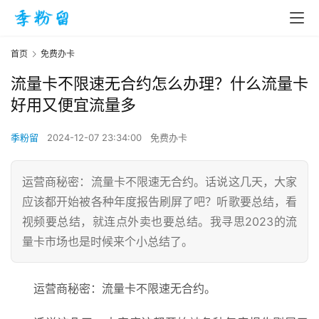
首页
免费办卡
流量卡不限速无合约怎么办理？什么流量卡
好用又便宜流量多
季粉留
2024-12-07 23:34:00
免费办卡
运营商秘密：流量卡不限速无合约。话说这几天，大家
应该都开始被各种年度报告刷屏了吧？听歌要总结，看
视频要总结，就连点外卖也要总结。我寻思2023的流
量卡市场也是时候来个小总结了。
运营商秘密：流量卡不限速无合约。