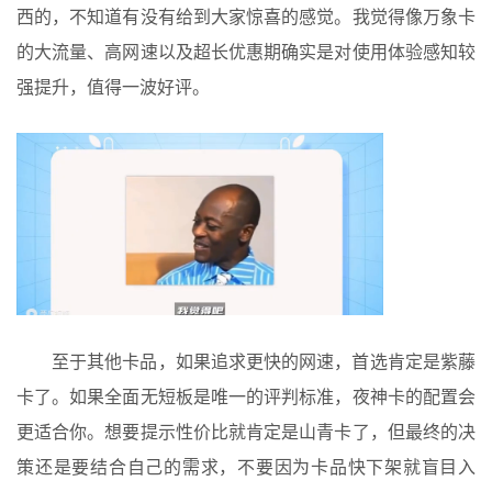
西的，不知道有没有给到大家惊喜的感觉。我觉得像万象卡
的大流量、高网速以及超长优惠期确实是对使用体验感知较
强提升，值得一波好评。
至于其他卡品，如果追求更快的网速，首选肯定是紫藤
卡了。如果全面无短板是唯一的评判标准，夜神卡的配置会
更适合你。想要提示性价比就肯定是山青卡了，但最终的决
策还是要结合自己的需求，不要因为卡品快下架就盲目入