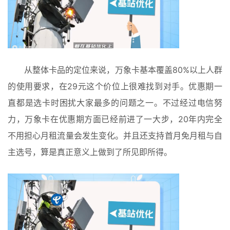
从整体卡品的定位来说，万象卡基本覆盖80%以上人群
的使用要求，在29元这个价位上很难找到对手。优惠期一
直都是选卡时困扰大家最多的问题之一。不过经过电信努
力，万象卡在优惠期方面已经前进了一大步，20年内完全
不用担心月租流量会发生变化。并且还支持首月免月租与自
主选号，算是真正意义上做到了所见即所得。