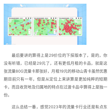
最后要讲的算得上是29价位的下探版本了，是的，你
没有听错，已经是29元了，还有更低月租的卡品，就是这
张流量80G流量卡那张好，月租19元的移动山青卡虽然优惠
期目前只有一年，但是从定位上来讲算是更加纯粹的短期
卡，而且收货地及归属地的特点在过渡卡品中算得上是独一
份。
这么总结一番，感觉2023年的流量卡行业还是有点东