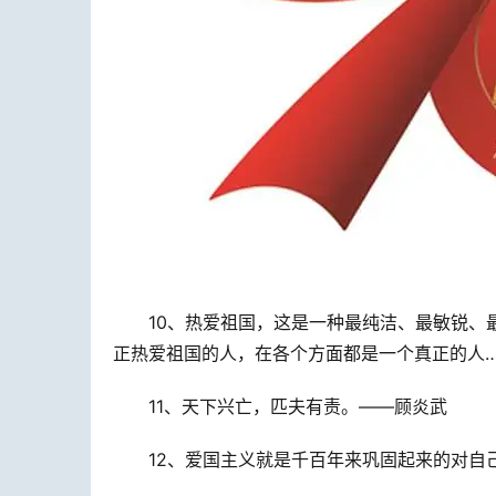
10、热爱祖国，这是一种最纯洁、最敏锐、
正热爱祖国的人，在各个方面都是一个真正的人
11、天下兴亡，匹夫有责。——顾炎武
12、爱国主义就是千百年来巩固起来的对自