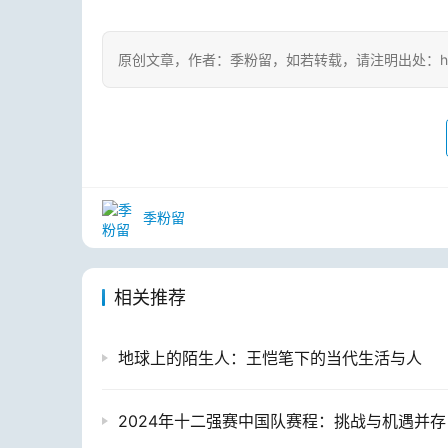
原创文章，作者：季粉留，如若转载，请注明出处：https://www
季粉留
相关推荐
地球上的陌生人：王恺笔下的当代生活与人
2024年十二强赛中国队赛程：挑战与机遇并存