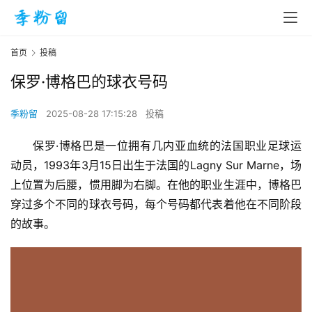
首页
投稿
保罗·博格巴的球衣号码
季粉留
2025-08-28 17:15:28
投稿
保罗·博格巴是一位拥有几内亚血统的法国职业足球运
动员，1993年3月15日出生于法国的Lagny Sur Marne，场
上位置为后腰，惯用脚为右脚。在他的职业生涯中，博格巴
穿过多个不同的球衣号码，每个号码都代表着他在不同阶段
的故事。