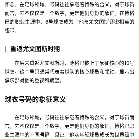
怀念。在足球领域，号码往往承载着特殊的含义，对于球员
手
而言，它不仅仅是一个数字，更是他们身份的象征。在博格
巴的职业生涯中，6号球衣成为了他与尤文图斯紧密相连的
电
纽带。
影
投稿
|
同
重返尤文图斯时期
城
登录
注册
在后来重返尤文图斯时，博格巴披上了象征核心的10号
美
球衣。这个号码通常代表着球队的核心球员和领袖，显示出
食
俱乐部对他的重视和期望。
|
打
球衣号码的象征意义
车
在足球领域，号码往往承载着特殊的含义，对于球员而
免
费
言，它不仅仅是一个数字，更是他们身份的象征。博格巴职
办
业生涯中的不同号码，见证了他从年轻球员成长为世界级中