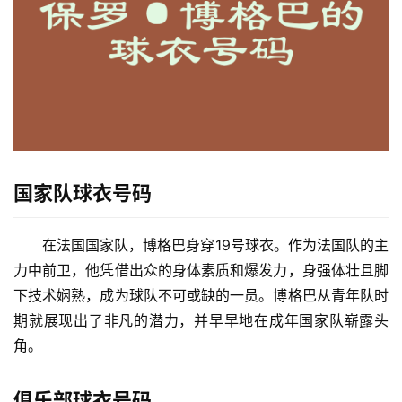
国家队球衣号码
在法国国家队，博格巴身穿19号球衣。作为法国队的主
力中前卫，他凭借出众的身体素质和爆发力，身强体壮且脚
下技术娴熟，成为球队不可或缺的一员。博格巴从青年队时
期就展现出了非凡的潜力，并早早地在成年国家队崭露头
角。
俱乐部球衣号码