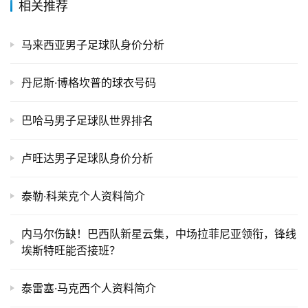
相关推荐
马来西亚男子足球队身价分析
丹尼斯·博格坎普的球衣号码
巴哈马男子足球队世界排名
卢旺达男子足球队身价分析
泰勒·科莱克个人资料简介
内马尔伤缺！巴西队新星云集，中场拉菲尼亚领衔，锋线
埃斯特旺能否接班？
泰雷塞·马克西个人资料简介