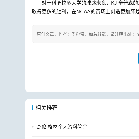
对于科罗拉多大学的球迷来说，KJ·辛普森
取得更多的胜利，在NCAA的赛场上创造更加辉
原创文章，作者：季粉留，如若转载，请注明出处：https://www
相关推荐
杰伦·格林个人资料简介