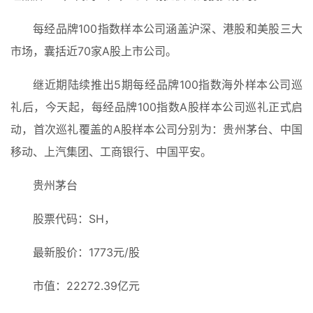
每经品牌100指数样本公司涵盖沪深、港股和美股三大
市场，囊括近70家A股上市公司。
继近期陆续推出5期每经品牌100指数海外样本公司巡
礼后，今天起，每经品牌100指数A股样本公司巡礼正式启
动，首次巡礼覆盖的A股样本公司分别为：贵州茅台、中国
移动、上汽集团、工商银行、中国平安。
贵州茅台
股票代码：SH，
最新股价：1773元/股
市值：22272.39亿元