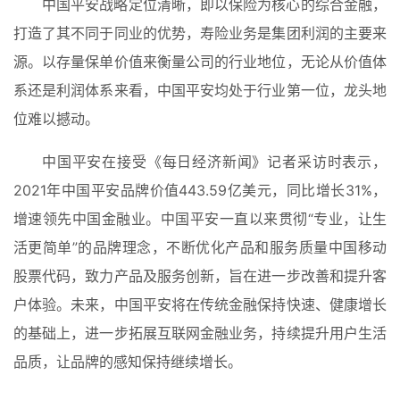
中国平安战略定位清晰，即以保险为核心的综合金融，
打造了其不同于同业的优势，寿险业务是集团利润的主要来
源。以存量保单价值来衡量公司的行业地位，无论从价值体
系还是利润体系来看，中国平安均处于行业第一位，龙头地
位难以撼动。
中国平安在接受《每日经济新闻》记者采访时表示，
2021年中国平安品牌价值443.59亿美元，同比增长31%，
增速领先中国金融业。中国平安一直以来贯彻“专业，让生
活更简单”的品牌理念，不断优化产品和服务质量中国移动
股票代码，致力产品及服务创新，旨在进一步改善和提升客
户体验。未来，中国平安将在传统金融保持快速、健康增长
的基础上，进一步拓展互联网金融业务，持续提升用户生活
品质，让品牌的感知保持继续增长。