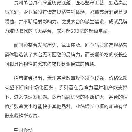
贵州茅台具有厚重历史底蕴，匠心坚守工艺，酿造高品
质美酒。企业通过打造高规格营销体验，紧抓高端消费意见
领袖，并不断辐射影响力，激发茅台的派生需求，成就品牌
力难以取代的飞天茅台，成为超500亿的超级单品。
而回顾茅台发展历史，厚重底蕴、匠心品质和高规格营
销体验造就了茅台无可匹敌的品牌力，而长期价格的成长空
间和具备韧性的需求构成其商业模式的稀缺。
招商证券指出，贵州茅台改革攻坚决心较强，价格体系
有望不断向市场化回归，系列酒在品牌力辐射和产能支撑
下，进入快速发展期。随着品牌优势的不断扩大，茅台的估
值扩张速度也可能快于其他品种，业绩增长中枢的加速有望
带来戴维斯双击。
中国移动