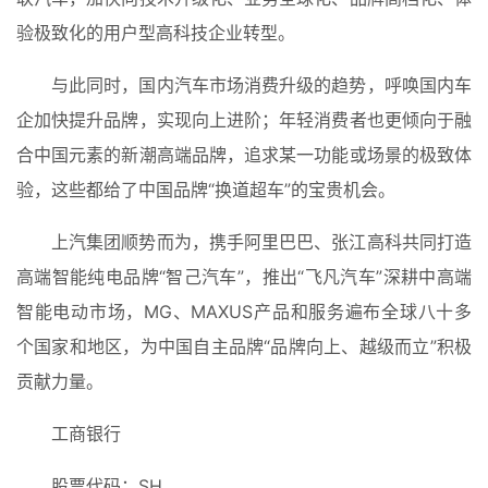
验极致化的用户型高科技企业转型。
电
影
投稿
与此同时，国内汽车市场消费升级的趋势，呼唤国内车
|
同
企加快提升品牌，实现向上进阶；年轻消费者也更倾向于融
城
合中国元素的新潮高端品牌，追求某一功能或场景的极致体
登录
注册
验，这些都给了中国品牌“换道超车”的宝贵机会。
美
食
上汽集团顺势而为，携手阿里巴巴、张江高科共同打造
|
高端智能纯电品牌“智己汽车”，推出“飞凡汽车”深耕中高端
打
车
智能电动市场，MG、MAXUS产品和服务遍布全球八十多
个国家和地区，为中国自主品牌“品牌向上、越级而立”积极
免
贡献力量。
费
办
工商银行
卡
股票代码：SH，