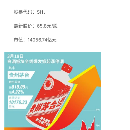
股票代码：SH，
最新股价：65.8元/股
市值：14056.74亿元