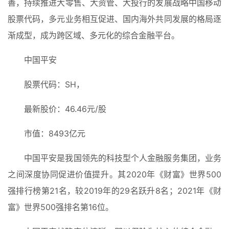
善，持续推进大零售、大资管、大投行的发展战略中国移动
股票代码，多元业务相互促进、国内海外共同发展的格局逐
渐成型，成为跨区域、多元化的综合金融平台。
中国平安
股票代码：SH，
最新股价：46.46元/股
市值：8493亿元
中国平安是我国领先的科技型个人金融服务集团，业务
之间深度协同促进价值提升。其2020年《财富》世界500
强排行榜第21名，较2019年的29名跃升8名；2021年《财
富》世界500强排名第16位。