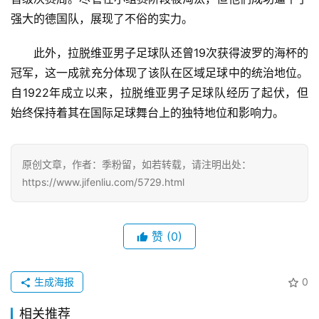
剁
强大的德国队，展现了不俗的实力。
手
此外，拉脱维亚男子足球队还曾19次获得波罗的海杯的
电
冠军，这一成就充分体现了该队在区域足球中的统治地位。
影
投稿
自1922年成立以来，拉脱维亚男子足球队经历了起伏，但
|
始终保持着其在国际足球舞台上的独特地位和影响力。
同
城
登录
注册
原创文章，作者：季粉留，如若转载，请注明出处：
美
https://www.jifenliu.com/5729.html
食
|
打
赞
(0)
车
免
生成海报
0
费
相关推荐
办