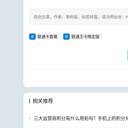
原创文章，作者：季粉留，如若转载，请注明出处：https://www
联通卡套餐
联通王卡限定版
相关推荐