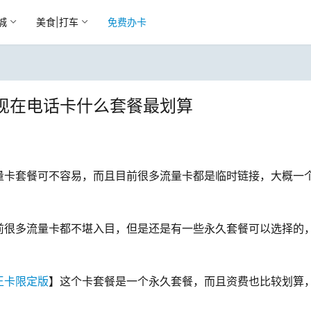
城
美食|打车
免费办卡
现在电话卡什么套餐最划算
量卡套餐可不容易，而且目前很多流量卡都是临时链接，大概一
前很多流量卡都不堪入目，但是还是有一些永久套餐可以选择的
王卡限定版
】这个卡套餐是一个永久套餐，而且资费也比较划算