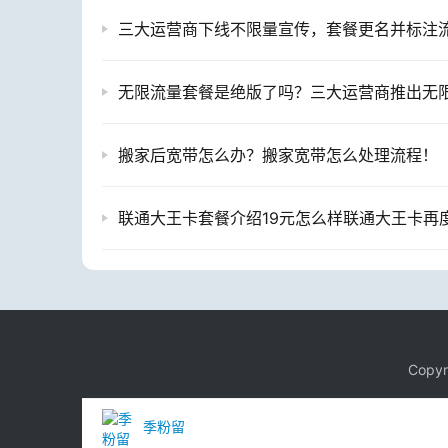
搬家后宽带怎么办？搬家宽带怎么处理流程！
Copy
季粉留