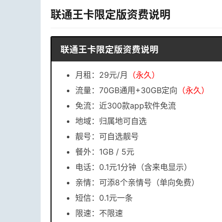
联通王卡限定版资费说明
联通王卡限定版资费说明
月租：29元/月
（永久）
流量：70GB通用+30GB定向
（永久）
免流：近300款app软件免流
地域：归属地可自选
靓号：可自选靓号
餐外：1GB / 5元
电话：0.1元1分钟（含来电显示）
亲情：可添8个亲情号（单向免费）
短信：0.1元一条
限速：不限速