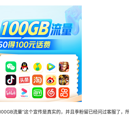
100GB流量”这个宣传是真实的，并且季粉留已经问过客服了，