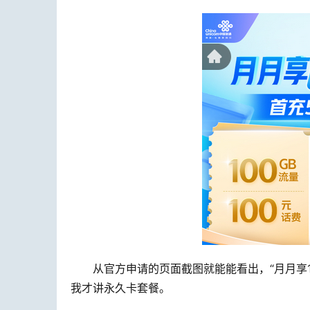
从官方申请的页面截图就能能看出，“月月享
我才讲永久卡套餐。