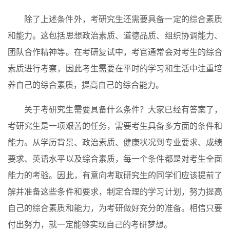
除了上述条件外，考研究生还需要具备一定的综合素质
和能力。这包括思想政治素质、道德品质、组织协调能力、
团队合作精神等。在考研复试中，考官通常会对考生的综合
素质进行考察，因此考生需要在平时的学习和生活中注重培
养自己的综合素质，提高自己的综合能力。
关于考研究生需要具备什么条件？大家已经有答案了，
考研究生是一项艰苦的任务，需要考生具备多方面的条件和
能力。从学历背景、政治素质、健康状况到专业要求、成绩
要求、英语水平以及综合素质，每一个条件都是对考生全面
能力的考验。因此，有意向考取研究生的同学们应该提前了
解并准备这些条件和要求，制定合理的学习计划，努力提高
自己的综合素质和能力，为考研做好充分的准备。相信只要
付出努力，就一定能够实现自己的考研梦想。