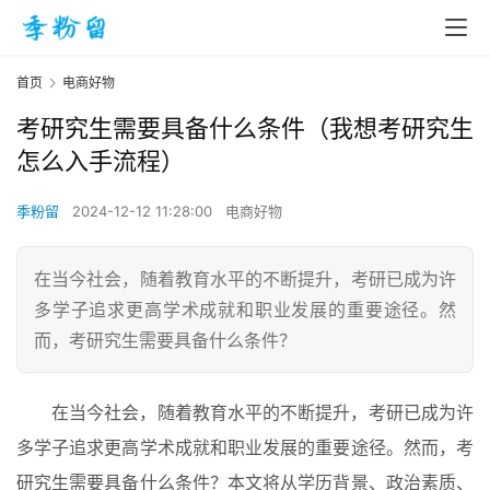
首页
电商好物
考研究生需要具备什么条件（我想考研究生
怎么入手流程）
季粉留
2024-12-12 11:28:00
电商好物
在当今社会，随着教育水平的不断提升，考研已成为许
多学子追求更高学术成就和职业发展的重要途径。然
而，考研究生需要具备什么条件？
在当今社会，随着教育水平的不断提升，考研已成为许
多学子追求更高学术成就和职业发展的重要途径。然而，考
研究生需要具备什么条件？本文将从学历背景、政治素质、