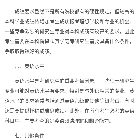
成绩要求虽然不是所有院校都有的硬性规定，但较高的
本科学业成绩将增加考生成功报考理想学校和专业的机会。
一些竞争激烈的研究生专业对本科成绩有较高的要求，因此
考生需要在本科阶段认真学习考研究生需要具备什么条件，
争取取得较好的成绩。
六、英语水平
英语水平是考研究生的重要考量因素。一些硕士研究生
专业可能对英语水平有要求，特别是与外语相关的专业。英
语水平的要求通常包括通过英语六级或其他等级考试，有时
还需要提供托福或雅思成绩。此外，在所有考生必考的英语
科目中，主要考查的是英语阅读理解和翻译能力。
七、其他条件