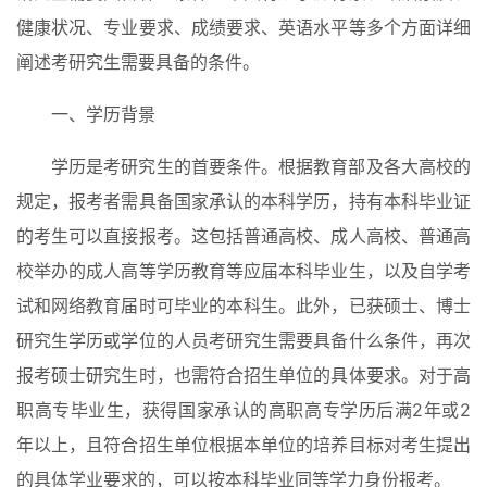
健康状况、专业要求、成绩要求、英语水平等多个方面详细
阐述考研究生需要具备的条件。
一、学历背景
学历是考研究生的首要条件。根据教育部及各大高校的
规定，报考者需具备国家承认的本科学历，持有本科毕业证
的考生可以直接报考。这包括普通高校、成人高校、普通高
校举办的成人高等学历教育等应届本科毕业生，以及自学考
试和网络教育届时可毕业的本科生。此外，已获硕士、博士
研究生学历或学位的人员考研究生需要具备什么条件，再次
报考硕士研究生时，也需符合招生单位的具体要求。对于高
职高专毕业生，获得国家承认的高职高专学历后满2年或2
年以上，且符合招生单位根据本单位的培养目标对考生提出
的具体学业要求的，可以按本科毕业同等学力身份报考。