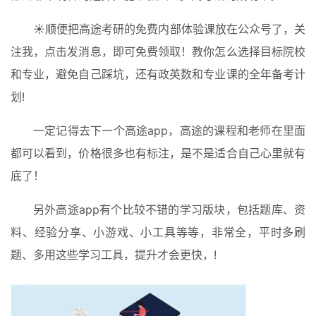
☀️顺便把高途考研的免费内部体验课放在公众号了，关
注我，点击发消息，即可免费领取！教你怎么选择目标院校
和专业，避免自己踩坑，还有政英数和专业课的全年备考计
划!
一定记得去下一个高途app，高途的课程和老师在里面
都可以看到，价格很多也有标注，是不是适合自己心里就有
底了！
另外高途app有个比较不错的学习版块，包括题库、资
料、经验分享、小游戏、小工具等等，非常全，平时多刷
题、多用这些学习工具，提升才会更快，!