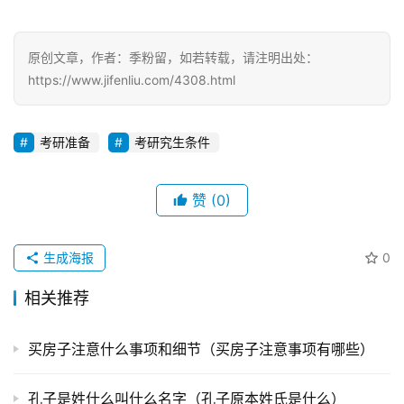
原创文章，作者：季粉留，如若转载，请注明出处：
https://www.jifenliu.com/4308.html
考研准备
考研究生条件
赞
(0)
生成海报
0
相关推荐
买房子注意什么事项和细节（买房子注意事项有哪些）
孔子是姓什么叫什么名字（孔子原本姓氏是什么）