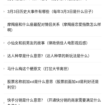
3月3日历史大事件有哪些（每年3月3日是什么日子）
摩羯座和什么座最配对情侣关系（摩羯座恋爱指数怎么样
啊）
小仙女和前男友的故事（律政俏佳人电影观后感）
达人种草是什么意思?（达人种草的新玩法是什么）
马什么梅这个梗原文（打岔大爷离世）
股票名称前加xd是什么意思（股票前面加xd是利好还是
利空）
快手分销是什么意思？（开通快分销的商家需要满足什么