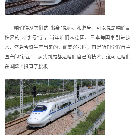
咱们得从它们的“出身”说起。和谐号，可以说是咱们高
铁界的“老字号”了，当年咱们从德国、日本等国家引进技
术，然后合资生产出来的。而复兴号呢，可是咱们全程自主
国产的“新星”，从头到尾都是咱们自己的技术，这可让咱们
在国际上挺直了腰板！