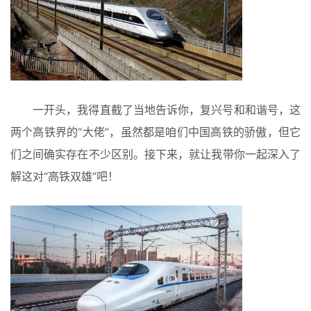
一开头，我得直截了当地告诉你，复兴号和和谐号，这
两个高铁界的“大佬”，虽然都是咱们中国高铁的骄傲，但它
们之间确实存在不少区别。接下来，就让我带你一起深入了
解这对“高铁双雄”吧！