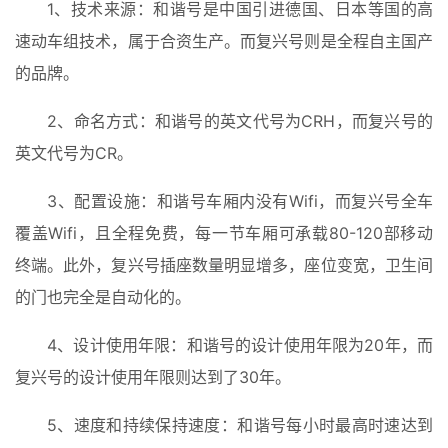
1、技术来源：和谐号是中国引进德国、日本等国的高
速动车组技术，属于合资生产。而复兴号则是全程自主国产
的品牌。
2、命名方式：和谐号的英文代号为CRH，而复兴号的
英文代号为CR。
3、配置设施：和谐号车厢内没有Wifi，而复兴号全车
覆盖Wifi，且全程免费，每一节车厢可承载80-120部移动
终端。此外，复兴号插座数量明显增多，座位变宽，卫生间
的门也完全是自动化的。
4、设计使用年限：和谐号的设计使用年限为20年，而
复兴号的设计使用年限则达到了30年。
5、速度和持续保持速度：和谐号每小时最高时速达到