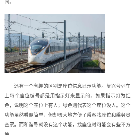
间。
还有一个有趣的区别是座位信息显示功能。复兴号列车
上每个座位编号都是用指示灯来显示的。如果指示灯为红
色，说明这个座位上有人；绿色则代表这个座位没人。这个
功能虽然看似简单，但却极大地方便了乘客找座位和乘务员
查票。而和谐号就没有这个功能，找座位时可能会有些不方
便。