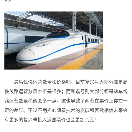
最后说说运营数量和价格吧。目前复兴号大部分都是高
铁线路运营数量并不是很多；而和谐号则大部分都是动车线
路运营数量稍微会多一点。这也导致了两者在票价上存在一
定的差异。不过不用担心随着技术的发展和普及相信未来会
有更多的复兴号投入运营票价也会更加亲民！