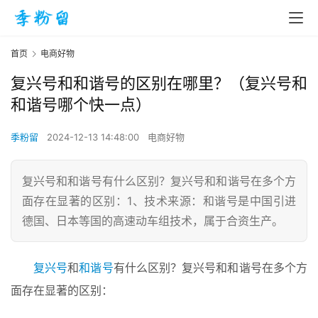
首页
电商好物
复兴号和和谐号的区别在哪里？（复兴号和
和谐号哪个快一点）
季粉留
2024-12-13 14:48:00
电商好物
复兴号和和谐号有什么区别？复兴号和和谐号在多个方
面存在显著的区别：1、技术来源：和谐号是中国引进
德国、日本等国的高速动车组技术，属于合资生产。
复兴号
和
和谐号
有什么区别？复兴号和和谐号在多个方
面存在显著的区别：