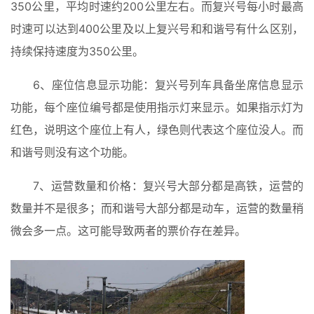
350公里，平均时速约200公里左右。而复兴号每小时最高
时速可以达到400公里及以上复兴号和和谐号有什么区别，
持续保持速度为350公里。
6、座位信息显示功能：复兴号列车具备坐席信息显示
功能，每个座位编号都是使用指示灯来显示。如果指示灯为
红色，说明这个座位上有人，绿色则代表这个座位没人。而
和谐号则没有这个功能。
7、运营数量和价格：复兴号大部分都是高铁，运营的
数量并不是很多；而和谐号大部分都是动车，运营的数量稍
微会多一点。这可能导致两者的票价存在差异。