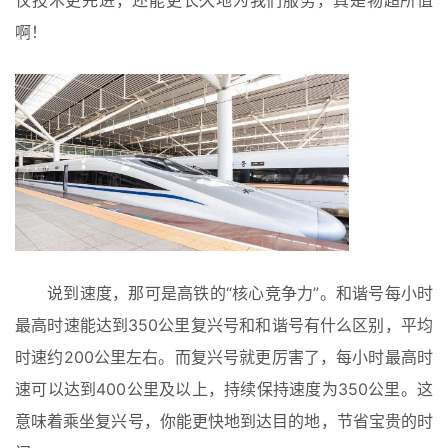
仅技术更先进，还能更长久地为我们服务，真是物超所值
啊！
说到速度，那可是高铁的“核心竞争力”。和谐号每小时
最高时速能达到350公里复兴号和和谐号有什么区别，平均
时速约200公里左右。而复兴号就更厉害了，每小时最高时
速可以达到400公里及以上，持续保持速度为350公里。这
意味着乘坐复兴号，你能更快地到达目的地，节省宝贵的时