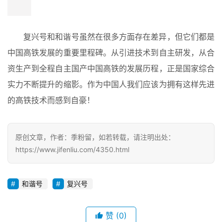
复兴号和和谐号虽然在很多方面存在差异，但它们都是
中国高铁发展的重要里程碑。从引进技术到自主研发，从合
资生产到全程自主国产中国高铁的发展历程，正是国家综合
实力不断提升的缩影。作为中国人我们应该为拥有这样先进
的高铁技术而感到自豪！