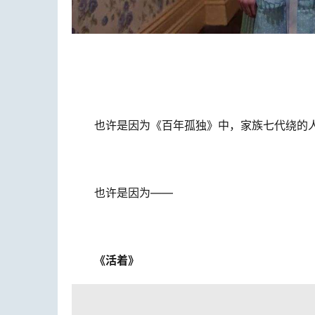
也许是因为《百年孤独》中，家族七代绕的
也许是因为——
《活着》