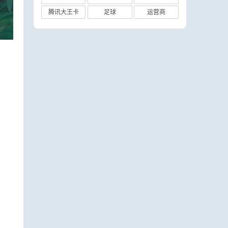
腾讯大王卡
足球
运营商