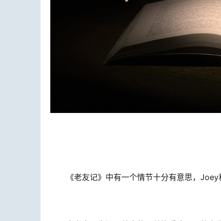
《老友记》中有一个情节十分有意思，Joey和