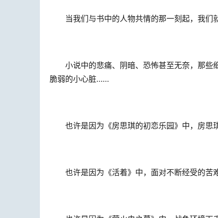
当我们与书中的人物共情的那一刻起，我们
小说中的悲痛、阴暗、恐怖甚至无奈，那些
脆弱的小心脏……
也许是因为《房思琪的初恋乐园》中，房思
也许是因为《活着》中，面对不断经受的苦