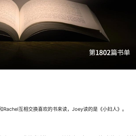
Rachel互相交换喜欢的书来读，Joey读的是《小妇人》。