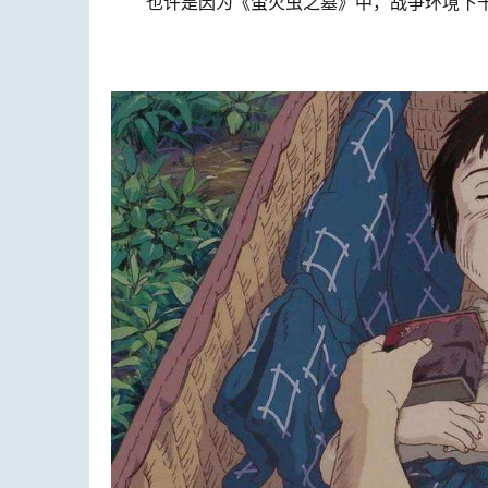
也许是因为《萤火虫之墓》中，战争环境下