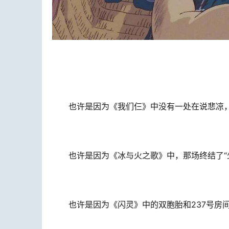
也许是因为《我们仨》中没有一处在说悲凉
也许是因为《冰与火之歌》中，那场终结了“
也许是因为《闪灵》中的双胞胎和237号房