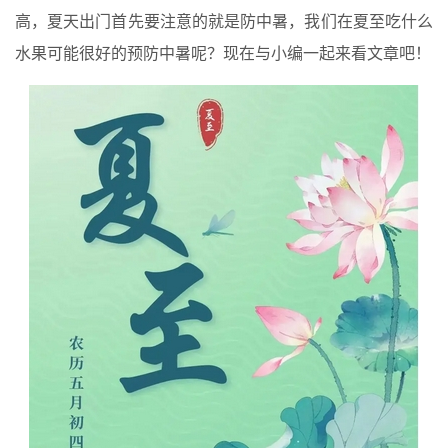
高，夏天出门首先要注意的就是防中暑，我们在夏至吃什么
水果可能很好的预防中暑呢？现在与小编一起来看文章吧！