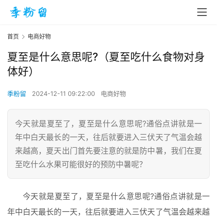
首页
电商好物
夏至是什么意思呢?（夏至吃什么食物对身
体好）
季粉留
2024-12-11 09:22:00
电商好物
今天就是夏至了，夏至是什么意思呢?通俗点讲就是一
年中白天最长的一天，往后就要进入三伏天了气温会越
来越高，夏天出门首先要注意的就是防中暑，我们在夏
至吃什么水果可能很好的预防中暑呢？
今天就是夏至了，夏至是什么意思呢?通俗点讲就是一
年中白天最长的一天，往后就要进入三伏天了气温会越来越