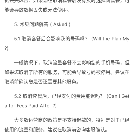
据丢失风险：如果您在取消套餐后没有及时选择新套餐，可
能会导致数据丢失或无法使用。
5. 常见问题解答 ( Asked )
5.1 取消套餐后会影响我的号码吗？ (Will the Plan My 
?)
一般情况下，取消流量套餐不会影响您的手机号码，但
如果您取消了所有的服务，可能会导致号码被停用。建议在
取消前确认您是否还需要其他服务。
5.2 取消套餐后，已经支付的费用能退吗？ (Can I Get 
a for Fees Paid After ?)
大多数运营商的政策是不支持退款的，特别是对于已经
使用的流量和服务。建议在取消前咨询客服确认。