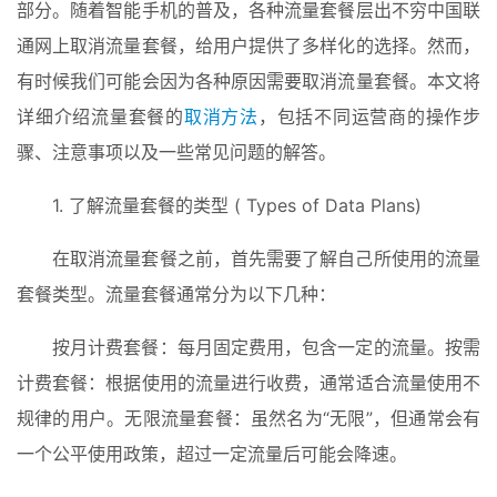
部分。随着智能手机的普及，各种流量套餐层出不穷中国联
通网上取消流量套餐，给用户提供了多样化的选择。然而，
有时候我们可能会因为各种原因需要取消流量套餐。本文将
详细介绍流量套餐的
取消方法
，包括不同运营商的操作步
骤、注意事项以及一些常见问题的解答。
1. 了解流量套餐的类型 ( Types of Data Plans)
在取消流量套餐之前，首先需要了解自己所使用的流量
套餐类型。流量套餐通常分为以下几种：
按月计费套餐：每月固定费用，包含一定的流量。按需
计费套餐：根据使用的流量进行收费，通常适合流量使用不
规律的用户。无限流量套餐：虽然名为“无限”，但通常会有
一个公平使用政策，超过一定流量后可能会降速。