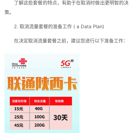
了解这些套餐的特点，有助于在取消时做出更明智的决
策。
2. 取消流量套餐的准备工作 ( a Data Plan)
在决定取消流量套餐之前，建议您进行以下准备工作：