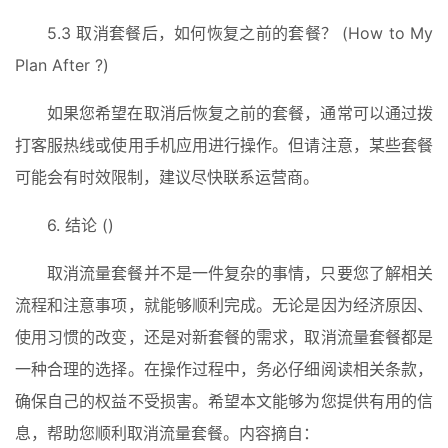
5.3 取消套餐后，如何恢复之前的套餐？ (How to My 
Plan After ?)
如果您希望在取消后恢复之前的套餐，通常可以通过拨
打客服热线或使用手机应用进行操作。但请注意，某些套餐
可能会有时效限制，建议尽快联系运营商。
6. 结论 ()
取消流量套餐并不是一件复杂的事情，只要您了解相关
流程和注意事项，就能够顺利完成。无论是因为经济原因、
使用习惯的改变，还是对新套餐的需求，取消流量套餐都是
一种合理的选择。在操作过程中，务必仔细阅读相关条款，
确保自己的权益不受损害。希望本文能够为您提供有用的信
息，帮助您顺利取消流量套餐。内容摘自：