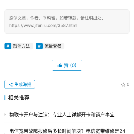
原创文章，作者：季粉留，如若转载，请注明出处：
https://www.jifenliu.com/3587.html
取消方法
流量套餐
赞
(0)
生成海报
0
相关推荐
物联卡开户与注销：专业人士详解开卡和销户事宜
电信宽带故障报修后多长时间解决？电信宽带维修是24