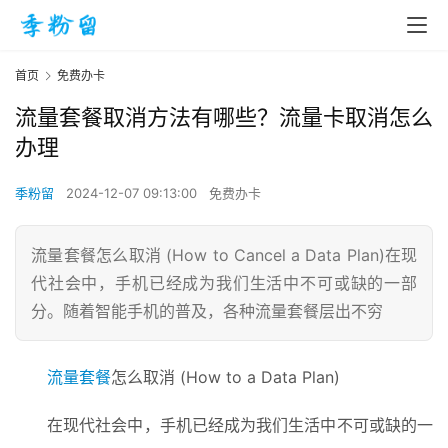
首页
免费办卡
流量套餐取消方法有哪些？流量卡取消怎么
办理
季粉留
2024-12-07 09:13:00
免费办卡
流量套餐怎么取消 (How to Cancel a Data Plan)在现
代社会中，手机已经成为我们生活中不可或缺的一部
分。随着智能手机的普及，各种流量套餐层出不穷
流量套餐
怎么取消 (How to a Data Plan)
在现代社会中，手机已经成为我们生活中不可或缺的一