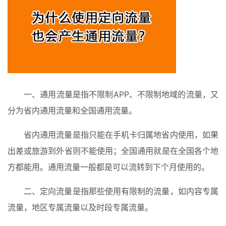
一、通用流量是指不限制APP、不限制地域的流量，又
分为省内通用流量和全国通用流量。
省内通用流量是指只能在手机卡归属地省内使用，如果
出差或旅游到外省则不能使用；全国通用就是在全国各个地
方都能用。通用流量一般都是可以流转到下个月使用的。
二、定向流量是指那些使用有限制的流量，如内容专属
流量，地区专属流量以及时段专属流量。