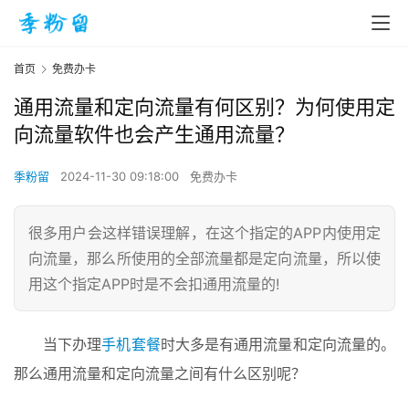
首页
免费办卡
通用流量和定向流量有何区别？为何使用定
向流量软件也会产生通用流量？
季粉留
2024-11-30 09:18:00
免费办卡
很多用户会这样错误理解，在这个指定的APP内使用定
向流量，那么所使用的全部流量都是定向流量，所以使
用这个指定APP时是不会扣通用流量的!
当下办理
手机套餐
时大多是有通用流量和定向流量的。
那么通用流量和定向流量之间有什么区别呢？