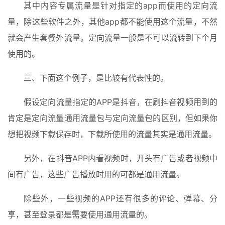
其中内容专属流量是针对指定的app而使用的定向流
量，除这些软件之外，其他app都不能使用这个流量，不然
就会产生套餐外流量。定向流量一般是不可以流转到下个月
使用的。
三、下面这个例子，是比较有代表性的。
假设定向流量指定的APP是抖音，在刷抖音视频用到的
肯定是定向流量通用流量包与定向流量包的区别，但如果你
想把视频下载保存时，下载所使用的流量其实是通用流量。
另外，在抖音APP内看视频时，开头有广告或者视频中
间有广告，这些广告播放时用的可都是通用流量。
除些外，一些视频的APP还有很多的评论、弹幕、分
享，甚至登录都是需要使用通用流量的。