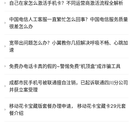
自己在家怎么激活手机卡？不同运营商激活流程全解析
中国电信人工客服一直繁忙怎么回事？中国电信服务质量
很差怎么办
宽带出问题怎么办？小翼教你几招解决呼吸不畅、心跳加
速
免费办电话卡真的假的~警惕免费“机顶盒”成诈骗工具
成都市民手机号被联通擅自注销，已起诉联通四川分公司
并获立案受理
移动花卡宝藏版套餐办理申请， 移动花卡宝藏卡29元套
餐介绍