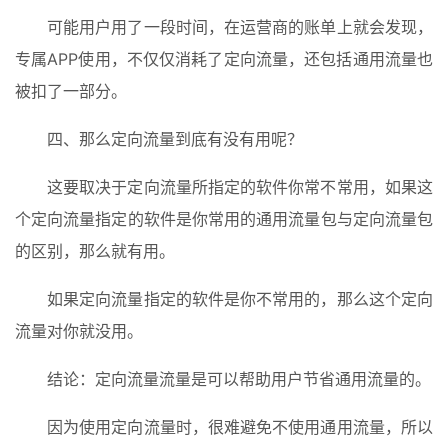
可能用户用了一段时间，在运营商的账单上就会发现，
专属APP使用，不仅仅消耗了定向流量，还包括通用流量也
被扣了一部分。
四、那么定向流量到底有没有用呢？
这要取决于定向流量所指定的软件你常不常用，如果这
个定向流量指定的软件是你常用的通用流量包与定向流量包
的区别，那么就有用。
如果定向流量指定的软件是你不常用的，那么这个定向
流量对你就没用。
结论：定向流量流量是可以帮助用户节省通用流量的。
因为使用定向流量时，很难避免不使用通用流量，所以