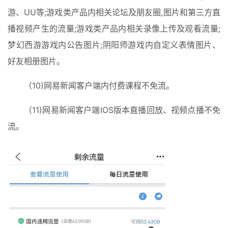
游、UU等;游戏类产品内相关论坛及朋友圈,图片和第三方直
播视频产生的流量;游戏类产品内相关录像上传及观看流量;
梦幻西游游戏内公告图片;阴阳师游戏内自定义表情图片、
好友相册图片。
（10)网易新闻客户端内付费课程不免流。
（11)网易新闻客户端IOS版本直播回放、视频点播不免
流。