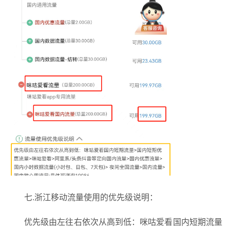
七.浙江移动流量使用的优先级说明：
优先级由左往右依次从高到低：咪咕爱看国内短期流量