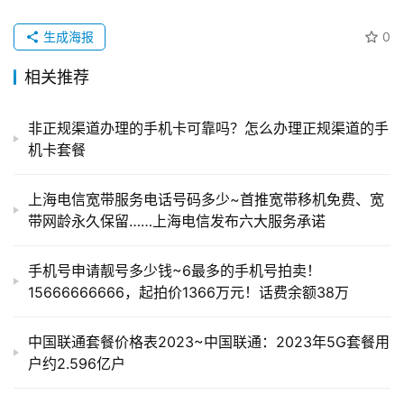
生成海报
0
相关推荐
非正规渠道办理的手机卡可靠吗？怎么办理正规渠道的手
机卡套餐
上海电信宽带服务电话号码多少~首推宽带移机免费、宽
带网龄永久保留……上海电信发布六大服务承诺
手机号申请靓号多少钱~6最多的手机号拍卖！
15666666666，起拍价1366万元！话费余额38万
中国联通套餐价格表2023~中国联通：2023年5G套餐用
户约2.596亿户