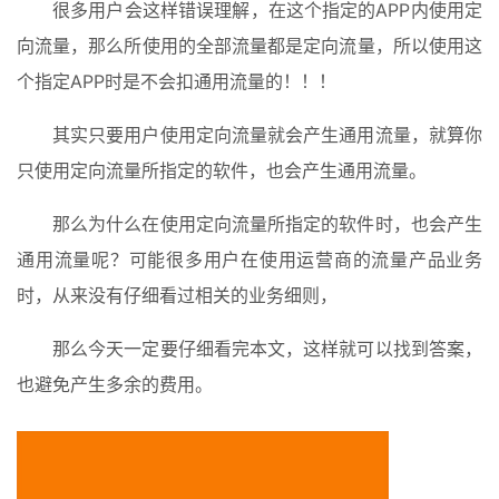
很多用户会这样错误理解，在这个指定的APP内使用定
向流量，那么所使用的全部流量都是定向流量，所以使用这
个指定APP时是不会扣通用流量的！！！
其实只要用户使用定向流量就会产生通用流量，就算你
只使用定向流量所指定的软件，也会产生通用流量。
那么为什么在使用定向流量所指定的软件时，也会产生
通用流量呢？可能很多用户在使用运营商的流量产品业务
时，从来没有仔细看过相关的业务细则，
那么今天一定要仔细看完本文，这样就可以找到答案，
也避免产生多余的费用。