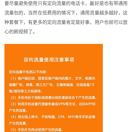
要尽量避免使用只有定向流量的电话卡，最好是也有带通用
流量包的，当然在低费用的情况下，通用流量越多越好，这
种套餐下，有更多的定向流量肯定是好事，用户也就可以放
心的刷视频了。