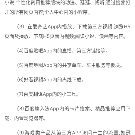
小说;个性化资讯推荐版块的动漫、逛逛、畅听;通过搜索打
开的所有网页内容;个人中心内的小程序。
（3）在爱奇艺App内播放、下载第三方视频,浏览H5
页面及播放、下载H5页面内视频;阅读小说、漫画等内容。
（4)百度贴吧App内的直播、第三方链接等。
（5)百度地图App内的共享单车、车主服务等板块。
（6)好看视频App内的离线下载。
（7)百度翻译App内的小工具。
（8)百度输入法App内的卡片搜索、精品推荐应用下
载、内置浏览器等。
（9)游戏类产品从第三方APP访问产生的流量,如迅