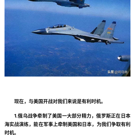
费
办
卡
现在，与美国开战对我们来说是有利时机。
1.俄乌战争牵制了美国一大部分精力，俄罗斯正在日本
海实战演练，能在军事上牵制美国和日本，为我们争取有利
时机。