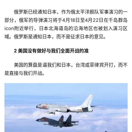
俄罗斯已经通知日本，作为俄太平洋舰队军事演习的一
部分，俄军的导弹演习将于4月18日至4月22日在千岛群岛
icon附近举行，日本北海道岛的沿海地区也被划入演习区
域。俄罗斯是通知日本，而不是征求日本的意见。
2 美国没有做好与我们全面开战的准
美国的算盘是逼我们和日本，台湾或菲律宾开打，而不
是直接与我们开战。