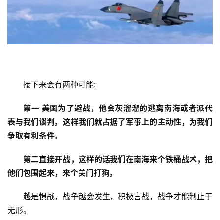
接下来会有两种可能:
第一 美国为了避战，他会灰溜溜的逃离南海或者派代
表与我们谈判。这样我们就占据了军事上的主动性，为我们
争取有利条件。
第二直接开战，这样的话我们在南海来个铁桶战术，把
他们包围起来，来个关门打狗。
越是惧战，战争越会发生，积极言战，战争才能制止于
无形。