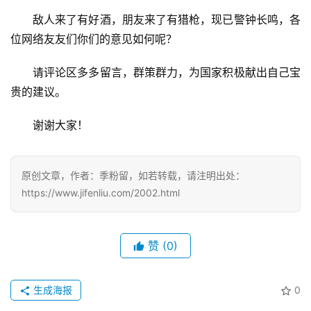
敌人来了有好酒，朋友来了有猎枪，现已警钟长鸣，各
位网络友友们你们的意见如何呢？
请评论区多多留言，群策群力，为国家积极献出自己宝
贵的建议。
谢谢大家！
原创文章，作者：季粉留，如若转载，请注明出处：
https://www.jifenliu.com/2002.html
赞
(0)
生成海报
0