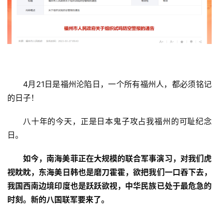
4月21日是福州沦陷日，一个所有福州人，都必须铭记
的日子！
八十年的今天，正是日本鬼子攻占我福州的可耻纪念
日。
如今，南海美菲正在大规模的联合军事演习，对我们虎
视眈眈，东海美日韩也是磨刀霍霍，欲把我们一口吞下去，
我国西南边境印度也是跃跃欲视，中华民族已处于最危急的
时刻。新的八国联军要来了。