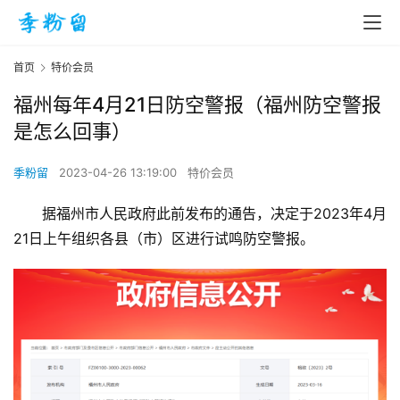
首页
特价会员
福州每年4月21日防空警报（福州防空警报
是怎么回事）
季粉留
2023-04-26 13:19:00
特价会员
据福州市人民政府此前发布的通告，决定于2023年4月
21日上午组织各县（市）区进行试鸣防空警报。