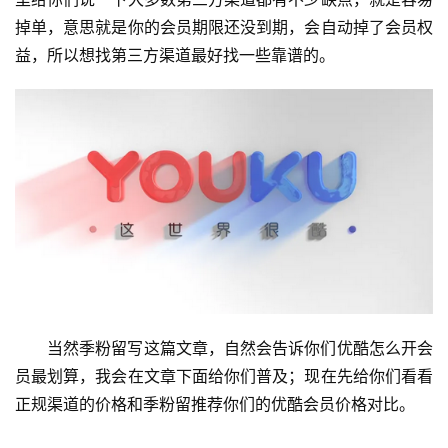
掉单，意思就是你的会员期限还没到期，会自动掉了会员权
益，所以想找第三方渠道最好找一些靠谱的。
当然季粉留写这篇文章，自然会告诉你们优酷怎么开会
员最划算，我会在文章下面给你们普及；现在先给你们看看
正规渠道的价格和季粉留推荐你们的优酷会员价格对比。