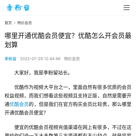
首页
特价会员
哪里开通优酷会员便宜？优酷怎么开会员最
划算
季粉留
2022-07-29 12:44:49
特价会员
大家好，我是季粉留站长。
优酷作为视频大平台之一，里面自然有很多优质的会员
权益视频，而我们想看这些视频且支持正版，自然是需要开
通
优酷会员
的，但是我们在官方购买会员比较贵，那么哪里
开通优酷会员便宜？
便宜的优酷会员视频充值渠道在网上有很多，不过在这
里给你们说一下大多数第三方渠道都有不少缺点，就是容易