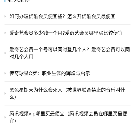
如何办理优酷会员便宜些？怎么开优酷会员最便宜
爱奇艺会员多少钱一个月?爱奇艺会员哪里买比较便宜
爱奇艺会员一个号可以同时登几个人？爱奇艺会员可以同
时几个人用
传奇球星C罗：职业生涯的辉煌与启示
黑色星期天为什么会死人（被世界联合禁止的音乐叫什
么）
腾讯视频vip哪里买最便宜（腾讯视频会员在哪里买最便
宜）