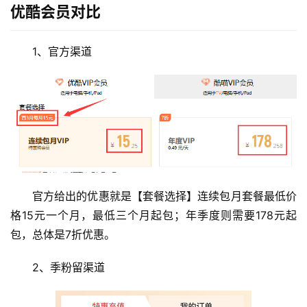
优酷会员对比
1、官方渠道
官方给出的优惠就是【套餐选择】连续包月套餐最低价
格15元一个月，最低三个月起包；年季度则需要178元起
包，总体是7折优惠。
2、季粉留渠道