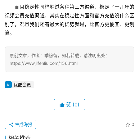
而且稳定性同样胜过各种第三方渠道，稳定了十几年的
视频会员充值渠道，其实在稳定性方面和官方充值没什么区
别了，况且我们还有最大的优势就是，比官方更便宜、更划
算。
原创文章，作者：季粉留，如若转载，请注明出处：
https://www.jifenliu.com/156.html
优酷会员
赞
(0)
生成海报
0
相关推荐