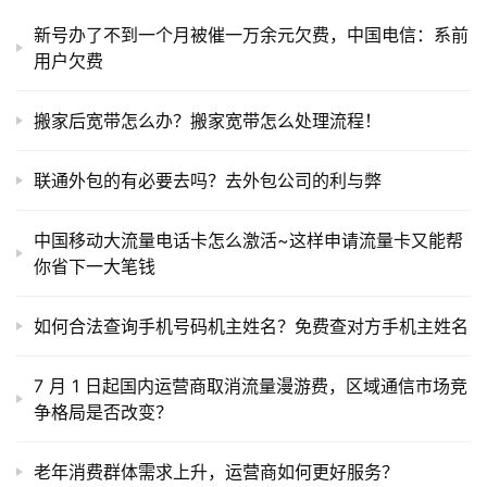
新号办了不到一个月被催一万余元欠费，中国电信：系前
用户欠费
搬家后宽带怎么办？搬家宽带怎么处理流程！
联通外包的有必要去吗？去外包公司的利与弊
中国移动大流量电话卡怎么激活~这样申请流量卡又能帮
你省下一大笔钱
如何合法查询手机号码机主姓名？免费查对方手机主姓名
7 月 1 日起国内运营商取消流量漫游费，区域通信市场竞
争格局是否改变？
老年消费群体需求上升，运营商如何更好服务？