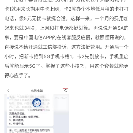
卡1就用来长期用牛卡上网，卡2就办个本地低月租的卡打打
电话，像5元无忧卡就挺合适。这样一来，一个月的费用加
起来也就34块，上网和打电话都挺划算。再说说开通SA的
事，要是中国电信APP的在线客服反应慢，就照懂哥说的，
直接说不给开通就工信部投诉，这方法挺管用。开通后一个
小时，把新卡插到5G手机卡槽1，卡2先别放卡，手机重启
后就能显示5G了。掌握了这些小技巧，用这个套餐就能更
得心应手了。