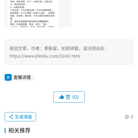
原创文章，作者：季粉留，如若转载，请注明出处：
https://www.jifenliu.com/3240.html
套餐详情
赞
(0)
生成海报
0
相关推荐