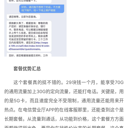
套餐优势汇总
这个套餐真的挺不错的。29块钱一个月，能享受70G
的通用流量加上30G的定向流量，还能打电话。关键是，用
的是5G卡，而且速度完全不受限制，通用流量还能用来开
热点。在电信营业厅APP的在线客服那里，还能查到这个是
长期套餐。从流量到通话，从功能到价格，这个套餐方方面
面都做得挺出色。要是你在找性价比高的长期套餐，这个真