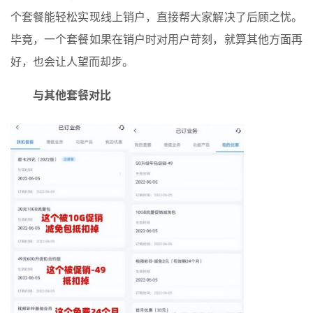
个套餐能轻松实现线上销户，直接帮大家解决了后顾之忧。
毕竟，一个套餐如果在销户时对用户苛刻，就算其他方面再
好，也会让人望而却步。
与其他套餐对比
首
页
入
手