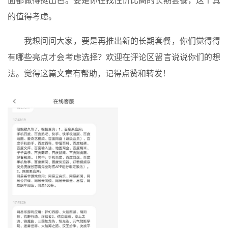
的值得考虑。
我想问问大家，要是再推出新的长期套餐，你们觉得得
有哪些亮点才会考虑选择？欢迎在评论区留言说说你们的想
法。觉得这篇文章有帮助，记得点赞和转发！