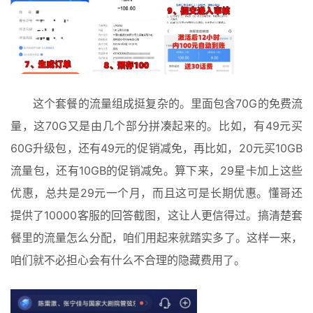
这个套餐的流量组成挺复杂的。里面包含70G的免费流
量，这70G又是由几个部分拼凑起来的。比如，有49元买
60G升级包，还有49元的促销减免，再比如，20元买10GB
流量包，还有10GB的促销减免。算下来，29星卡加上这些
优惠，总共是29元一个月，而且这可是长期优惠。懂哥还
提供了10000客服的回答截图，这让人更信得过。搞清楚套
餐里的流量怎么分配，咱们用起来就踏实多了。这样一来，
咱们就不必担心会有什么不合理的隐藏费用了。