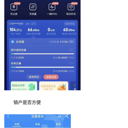
销户是否方便