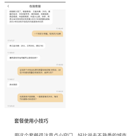
办
卡
套餐使用小技巧
用这个套餐得注意点小窍门。好比说去不熟悉的城市，