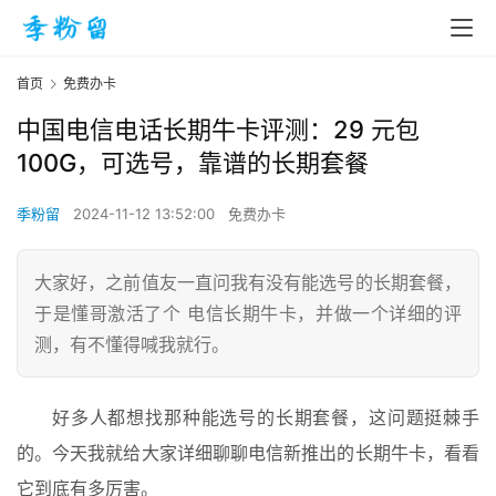
首页
免费办卡
中国电信电话长期牛卡评测：29 元包
100G，可选号，靠谱的长期套餐
季粉留
2024-11-12 13:52:00
免费办卡
大家好，之前值友一直问我有没有能选号的长期套餐，
于是懂哥激活了个 电信长期牛卡，并做一个详细的评
测，有不懂得喊我就行。
好多人都想找那种能选号的长期套餐，这问题挺棘手
的。今天我就给大家详细聊聊电信新推出的长期牛卡，看看
它到底有多厉害。