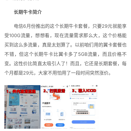
长期牛卡简介
电信6月份推出的这个长期牛卡套餐，只要29元就能享
受100G流量，想想看，现在流量需求那么大，这个价格能
买到这么多流量，真是太划算了。以前咱们用的翼卡套餐也
不错，但这个长期牛卡比翼卡多了5GB流量，而且价格不
变。这性价比简直太吸引人了！而且，它还是长期套餐，每
个月都是29元，大家不用怕用了一段时间突然涨价。