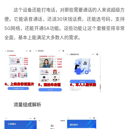
这个设备还能打电话，对那些需要通话的人来说超级方
便。它能语音通话，还送30块钱话费，还能选号码，支持
5G网络，还能开通SA功能。这些功能让这个套餐变得非常
全面，基本上能满足大多数人的需求。
流量组成解析