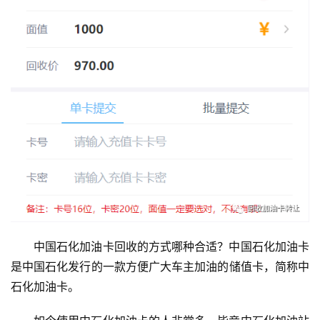
中国石化加油卡回收的方式哪种合适？中国石化加油卡
是中国石化发行的一款方便广大车主加油的储值卡，简称中
石化加油卡。