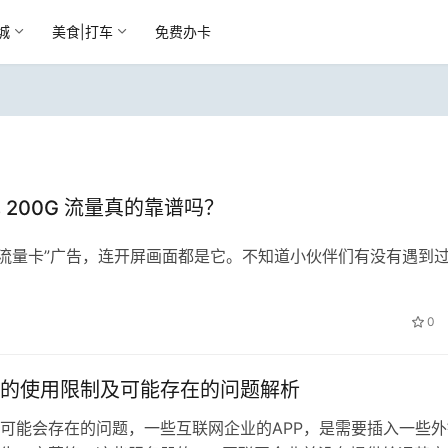
城
美食|打车
免费办卡
200G 流量真的靠谱吗？
流量卡”广告，连开屏画面都是它。不知道小伙伴们有没有遇到
0
的使用限制及可能存在的问题解析
可能会存在的问题，一些互联网企业的APP，是需要插入一些外