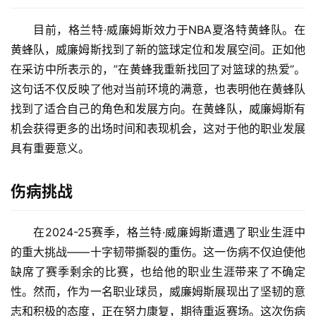
手
目前，格兰特·威廉姆斯效力于NBA夏洛特黄蜂队。在
|
剁
黄蜂队，威廉姆斯找到了新的篮球定位和发展空间。正如他
手
在采访中所表示的，”在黄蜂我重新找回了对篮球的热爱”。
这句话不仅反映了他对当前环境的满意，也表明他在黄蜂队
电
找到了适合自己的角色和发展方向。在黄蜂队，威廉姆斯有
影
投稿
机会获得更多的出场时间和表现机会，这对于他的职业发展
|
具有重要意义。
同
城
登录
注册
伤病挑战
美
食
在2024-25赛季，格兰特·威廉姆斯遭遇了职业生涯中
|
的重大挑战——十字韧带撕裂的重伤。这一伤病不仅迫使他
打
缺席了赛季剩余的比赛，也给他的职业生涯带来了不确定
车
性。然而，作为一名职业球员，威廉姆斯展现出了坚韧的意
志和积极的态度，正在努力康复，期待重返赛场。这次伤病