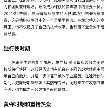
业生涯。在凯尔特人队期间，威廉姆斯凭借其出色的防守能
力和团队篮球理念，逐渐成为球队轮换阵容中的重要一员。
2021-22赛季，威廉姆斯随凯尔特人队成功打进NBA总决
赛，这是他职业生涯中的一个重要里程碑。在凯尔特人的岁
月里，他不仅提升了自己的技术水平，也积累了宝贵的季后
赛经验。
独行侠时期
在职业生涯的某个阶段，格兰特·威廉姆斯曾效力于达
拉斯独行侠队。这段经历让他有机会在不同的战术体系中展
示自己的能力，并进一步丰富了他的职业履历。在独行侠队
期间，威廉姆斯继续发挥其防守专长，同时也在进攻端寻求
首
突破，努力成为一名更加全面的球员。
页
黄蜂时期和重拾热爱
入