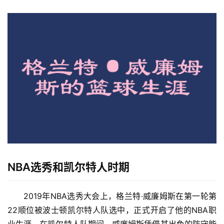
NBA选秀和凯尔特人时期
2019年NBA选秀大会上，格兰特·威廉姆斯在第一轮第
22顺位被波士顿凯尔特人队选中，正式开启了他的NBA职