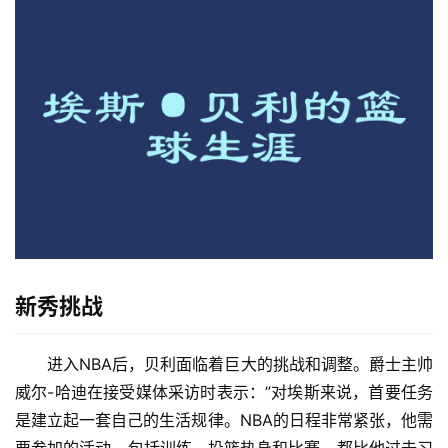
新秀挑战
进入NBA后，贝利面临着巨大的挑战和调整。爵士主帅
威尔-哈迪在接受媒体采访时表示：”对埃斯来说，首要任务
是建立起一套自己的生活规律。NBA的日程非常紧张，他需