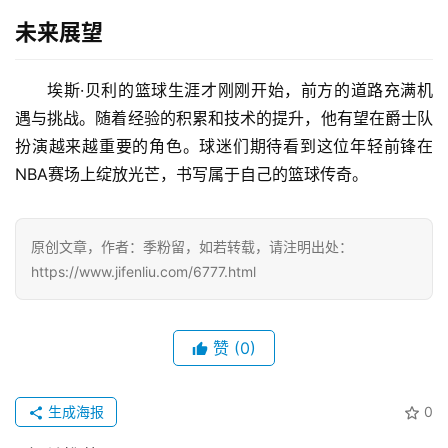
美
食
未来展望
|
打
埃斯·贝利的篮球生涯才刚刚开始，前方的道路充满机
车
遇与挑战。随着经验的积累和技术的提升，他有望在爵士队
扮演越来越重要的角色。球迷们期待看到这位年轻前锋在
免
NBA赛场上绽放光芒，书写属于自己的篮球传奇。
费
办
卡
原创文章，作者：季粉留，如若转载，请注明出处：
https://www.jifenliu.com/6777.html
赞
(0)
生成海报
0