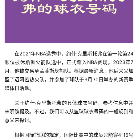
在2021年NBA选秀中，约什·克里斯托弗在第一轮第24
顺位被休斯顿火箭队选中，正式踏入NBA赛场。2023年7
月，他被交易至孟菲斯灰熊队。根据最新消息，他后来又加
盟了迈阿密热火队，并参加了球队于9月30日举办的新赛季
媒体日活动。
关于约什·克里斯托弗的具体球衣号码，参考信息中并
未明确提及。不过，我们可以从篮球球衣号码的一般规则和
意义来探讨。
根据国际篮联的规定，国际比赛中的球员只能穿4-15号