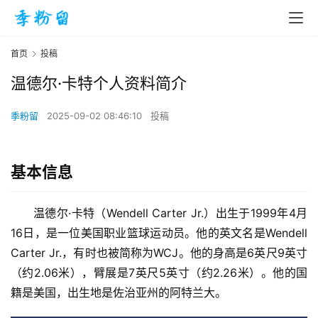
首页
投稿
温德尔·卡特个人资料简介
季粉留
2025-09-02 08:46:10
投稿
基本信息
温德尔·卡特（Wendell Carter Jr.）出生于1999年4月
16日，是一位美国职业篮球运动员。他的英文名是Wendell 
Carter Jr.，有时也被简称为WCJ。他的身高是6英尺9英寸
（约2.06米），臂展是7英尺5英寸（约2.26米）。他的国
籍是美国，出生地是佐治亚州的阿特兰大。