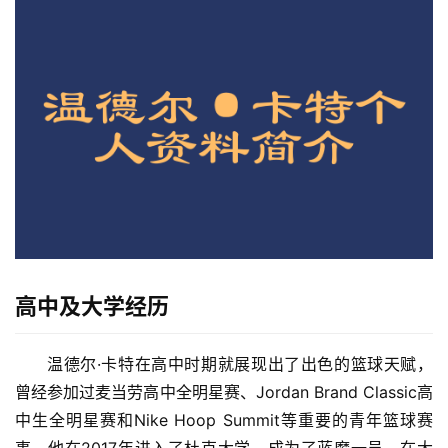
高中及大学经历
温德尔·卡特在高中时期就展现出了出色的篮球天赋，
曾经参加过麦当劳高中全明星赛、Jordan Brand Classic高
中生全明星赛和Nike Hoop Summit等重要的青年篮球赛