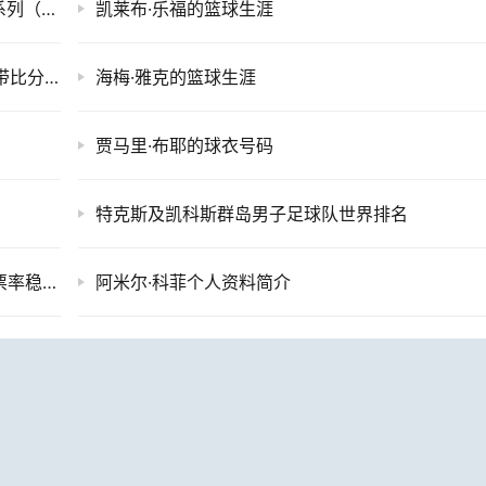
阿迪达斯推出世界杯专属战靴系列：斗战圣靴系列（Battle Pack）
凯莱布·乐福的篮球生涯
英超:曼彻斯特联 VS 利物浦；赛程分析；文中带比分推荐~
海梅·雅克的篮球生涯
贾马里·布耶的球衣号码
特克斯及凯科斯群岛男子足球队世界排名
美媒票选 NBA 历史最佳球员，乔丹以 49%得票率稳居第一
阿米尔·科菲个人资料简介