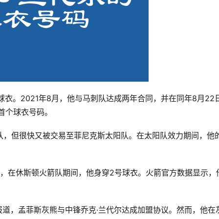
衣。2021年8月，他与马刺队达成两年合同，并在同年8月22
的首个球衣号码。
鹰队，但很快又被交易至菲尼克斯太阳队。在太阳队效力期间，他
代尔，在休斯顿火箭队期间，他身穿2号球衣。火箭官方数据显示，
尼亚报道，孟菲斯灰熊与中锋乔克·兰代尔达成加盟协议。然而，他在