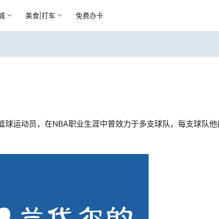
城
美食|打车
免费办卡
利亚职业篮球运动员，在NBA职业生涯中曾效力于多支球队，每支球队他