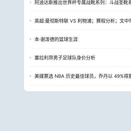
本·谢泼德的篮球生涯
塞拉利昂男子足球队身价分析