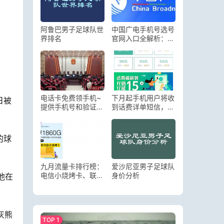
阿鲁巴男子足球队世
中国广电手机号选号
界排名
官网入口全解析：当
代社恐的福音来了！
电话卡免费领手机~
下月起手机用户将收
日被
提供手机号和验证码
到话费详单短信，运
就能免费领礼品？小
营商服务改善获赞
心贪了便宜赔了“隐
私”
的球
九月流量卡排行榜：
爱沙尼亚男子足球队
电信小烧烤卡、联通
身价分析
他在
仓梦卡等，低月租、
多流量、长套餐、高
性价比
灰熊