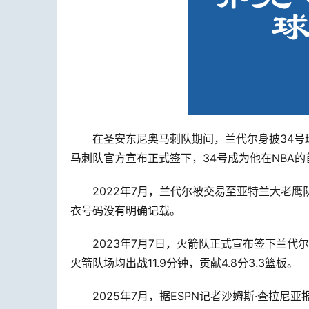
在圣安东尼奥马刺队期间，兰代尔身披34号球
马刺队官方宣布正式签下，34号成为他在NBA
2022年7月，兰代尔被交易至亚特兰大老
衣号码没有明确记载。
2023年7月7日，火箭队正式宣布签下兰
火箭队场均出战11.9分钟，贡献4.8分3.3篮板。
2025年7月，据ESPN记者沙姆斯·查拉