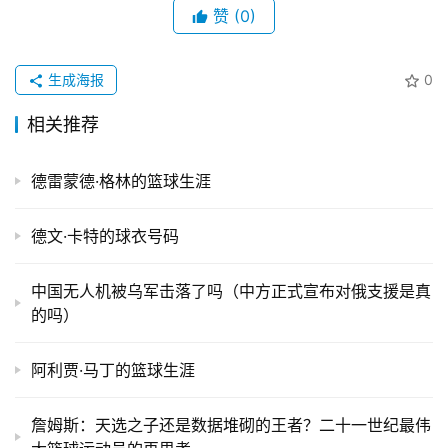
免
赞
(0)
费
办
卡
生成海报
0
相关推荐
德雷蒙德·格林的篮球生涯
德文·卡特的球衣号码
中国无人机被乌军击落了吗（中方正式宣布对俄支援是真
的吗）
阿利贾·马丁的篮球生涯
詹姆斯：天选之子还是数据堆砌的王者？二十一世纪最伟