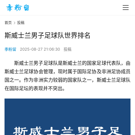
首页
投稿
斯威士兰男子足球队世界排名
季粉留
2025-08-27 21:06:30
投稿
斯威士兰男子足球队是斯威士兰的国家足球代表队，由
斯威士兰足球协会管理，现时属于国际足协及非洲足协成员
国之一。作为非洲实力较弱的国家队之一，斯威士兰足球队
在国际足坛的表现并不突出。