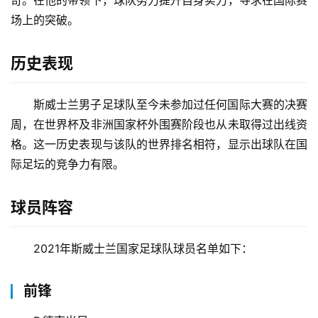
奇。在他的带领下，球队努力提升自身实力，寻求在国际赛
场上的突破。
历史表现
斯威士兰男子足球队至今未参加过任何国际大赛的决赛
周，在世界杯及非洲国家杯外围赛阶段也从未取得过出线资
格。这一历史表现与该队的世界排名相符，显示出球队在国
际足坛的竞争力有限。
首
球员阵容
页
2021年斯威士兰国家足球队球员名单如下：
入
手
|
前锋
剁