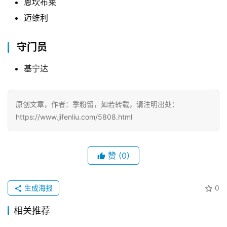
恩坎布莱
迈维利
守门员
基宁达
原创文章，作者：季粉留，如若转载，请注明出处：
https://www.jifenliu.com/5808.html
赞
(0)
生成海报
0
相关推荐