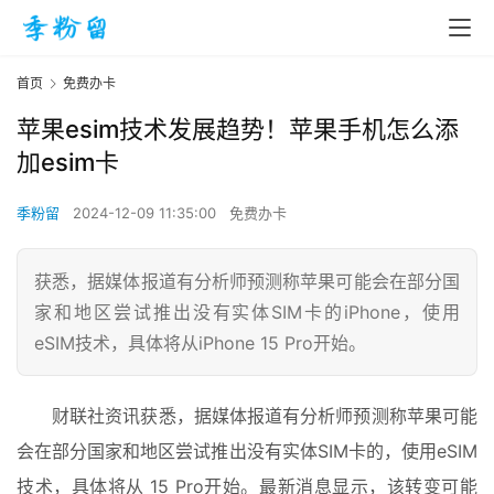
首页
免费办卡
苹果esim技术发展趋势！苹果手机怎么添
加esim卡
季粉留
2024-12-09 11:35:00
免费办卡
获悉，据媒体报道有分析师预测称苹果可能会在部分国
家和地区尝试推出没有实体SIM卡的iPhone，使用
eSIM技术，具体将从iPhone 15 Pro开始。
财联社资讯获悉，据媒体报道有分析师预测称苹果可能
会在部分国家和地区尝试推出没有实体SIM卡的，使用eSIM
技术，具体将从 15 Pro开始。最新消息显示，该转变可能