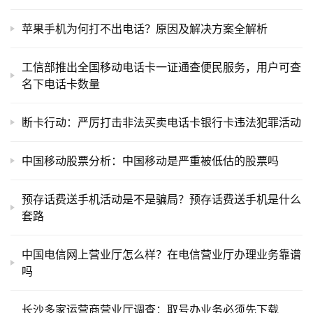
生成海报
0
相关推荐
联通大王卡各种套餐介绍~为了止住用户下滑，中国移动
开始效仿联通，推出类似大王卡套餐
苹果手机为何打不出电话？原因及解决方案全解析
工信部推出全国移动电话卡一证通查便民服务，用户可查
名下电话卡数量
断卡行动：严厉打击非法买卖电话卡银行卡违法犯罪活动
中国移动股票分析：中国移动是严重被低估的股票吗