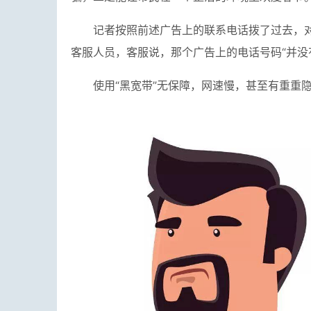
记者按照前述广告上的联系电话拨了过去，对
客服人员，客服说，那个广告上的电话号码“并没
使用“黑宽带”无保障，网速慢，甚至有重重