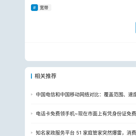
宽带
相关推荐